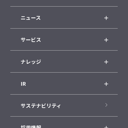
ニュース
サービス
ナレッジ
IR
サステナビリティ
採用情報