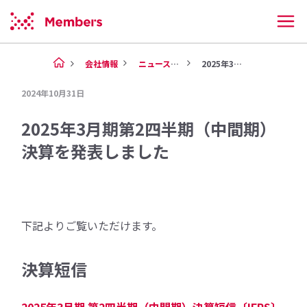
会社情報
ニュース（2024年）
2025年3月期第2四半期（中...
2024年10月31日
2025年3月期第2四半期（中間期）
決算を発表しました
下記よりご覧いただけます。
決算短信