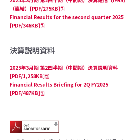
2025年3月期 第2四半期（中間期）決算短信〔IFRS〕
（連結）[PDF/275KB]
Financial Results for the second quarter 2025
[PDF/346KB]
決算説明資料
2025年3月期 第2四半期（中間期）決算説明資料
[PDF/1,258KB]
Financial Results Briefing for 2Q FY2025
[PDF/487KB]