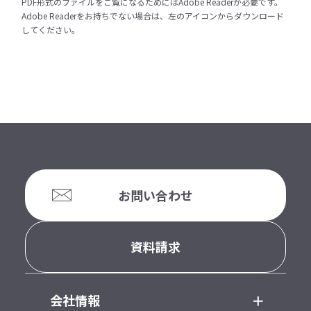
PDF形式のファイルをご覧になるためにはAdobe Readerが必要です。
Adobe Readerをお持ちでない場合は、左のアイコンからダウンロード
してください。
お問い合わせ
資料請求
会社情報