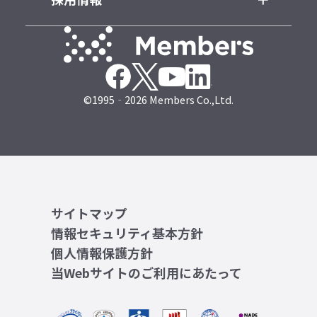
©1995‐2026 Members Co.,Ltd.
サイトマップ
情報セキュリティ基本方針
個人情報保護方針
当Webサイトのご利用にあたって