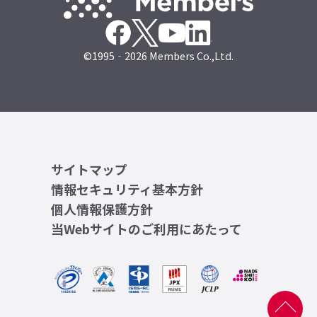
©1995‐2026 Members Co.,Ltd.
サイトマップ
情報セキュリティ基本方針
個人情報保護方針
当Webサイトのご利用にあたって