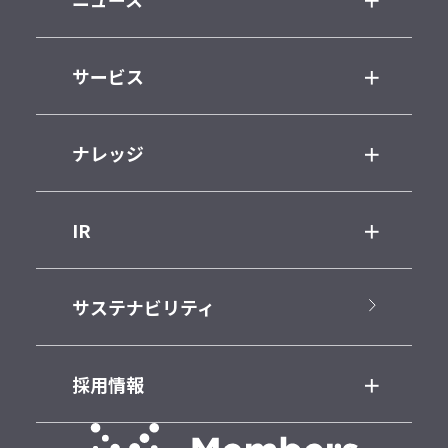
サービス
ナレッジ
IR
サステナビリティ
採用情報