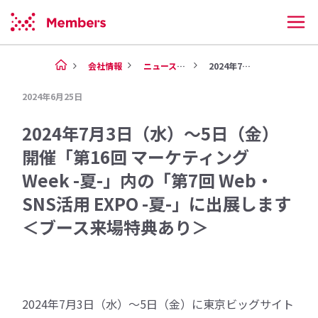
会社情報
ニュース（2024年）
2024年7月3日（水）～5日...
2024年6月25日
2024年7月3日（水）～5日（金）
開催「第16回 マーケティング
Week -夏-」内の「第7回 Web・
SNS活用 EXPO -夏-」に出展します
＜ブース来場特典あり＞
2024年7月3日（水）〜5日（金）に東京ビッグサイト