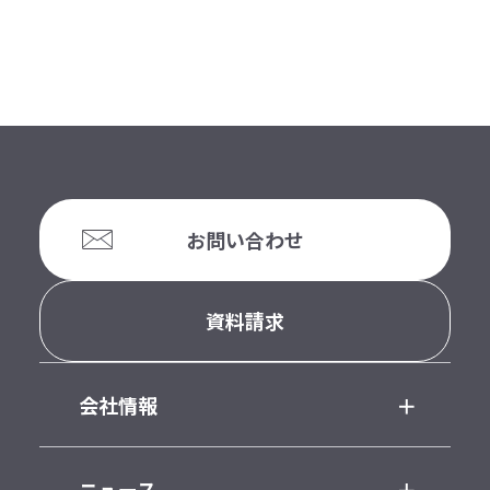
お問い合わせ
資料請求
会社情報
ニュース