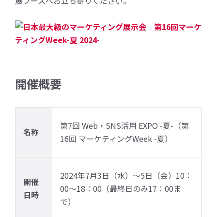
展ブースへお立ち寄りください。
開催概要
第7回 Web・SNS活用 EXPO -夏-（第
名称
16回 マーケティングWeek -夏）
2024年7月3日（水）～5日（金）10：
開催
00～18：00（最終日のみ17：00ま
日時
で）