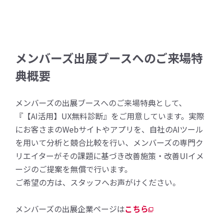
メンバーズ出展ブースへのご来場特
典概要
メンバーズの出展ブースへのご来場特典として、
『【AI活用】UX無料診断』をご用意しています。実際
にお客さまのWebサイトやアプリを、自社のAIツール
を用いて分析と競合比較を行い、メンバーズの専門ク
リエイターがその課題に基づき改善施策・改善UIイメ
ージのご提案を無償で行います。
ご希望の方は、スタッフへお声がけください。
メンバーズの出展企業ページは
こちら