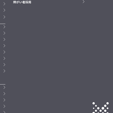
障がい者採用