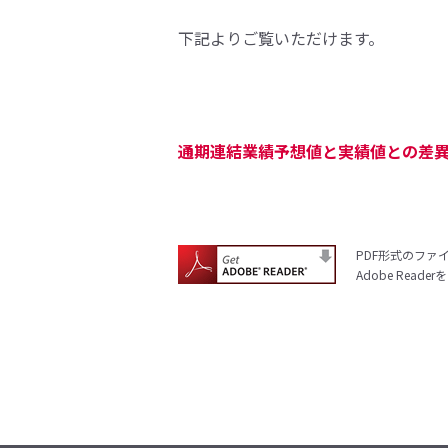
下記よりご覧いただけます。
通期連結業績予想値と実績値との差異お
PDF形式のファイ
Adobe Re