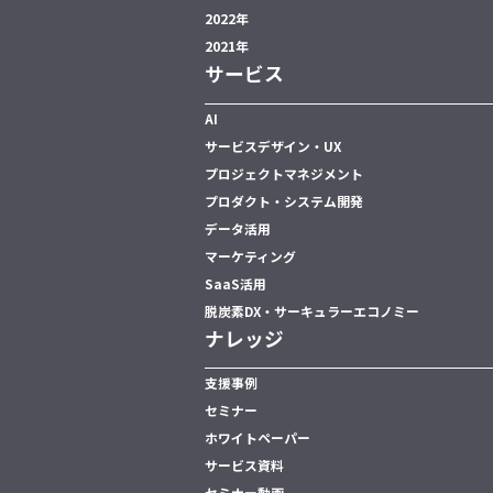
2022年
2021年
サービス
AI
サービスデザイン・UX
プロジェクトマネジメント
プロダクト・システム開発
データ活用
マーケティング
SaaS活用
脱炭素DX・サーキュラーエコノミー
ナレッジ
支援事例
セミナー
ホワイトペーパー
サービス資料
セミナー動画