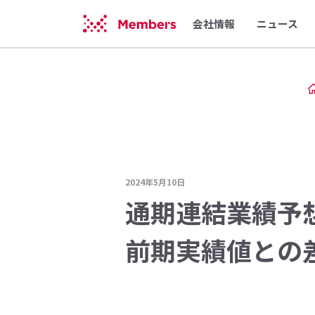
会社情報
ニュース
2024年5月10日
通期連結業績予
前期実績値との