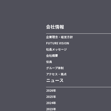
会社情報
企業理念・経営方針
FUTURE VISION
社長メッセージ
会社概要
役員
グループ体制
アクセス・拠点
ニュース
2026年
2025年
2024年
2023年