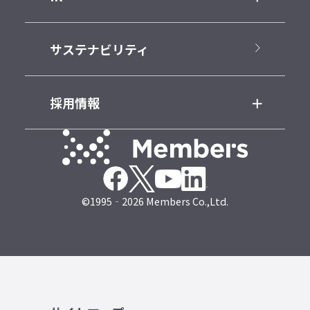
サステナビリティ
採用情報
©1995‐2026 Members Co.,Ltd.