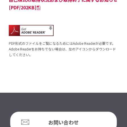
[PDF/202KB]
PDF形式のファイルをご覧になるためにはAdobe Readerが必要です。
Adobe Readerをお持ちでない場合は、左のアイコンからダウンロード
してください。
お問い合わせ