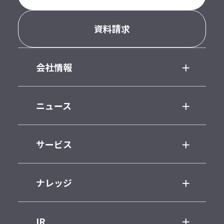
資料請求
会社情報
ニュース
サービス
ナレッジ
IR