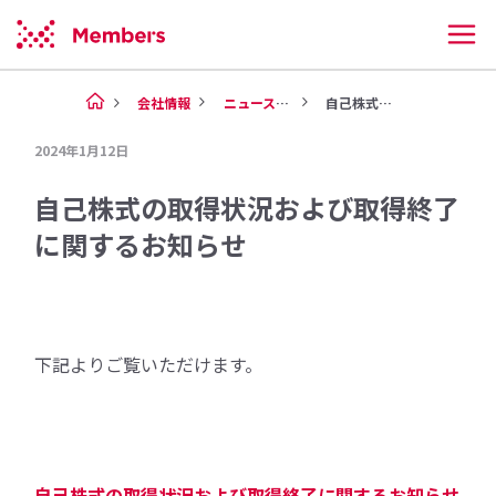
会社情報
ニュース（2024年）
自己株式の取得状況および取得終...
2024年1月12日
自己株式の取得状況および取得終了
に関するお知らせ
下記よりご覧いただけます。
自己株式の取得状況および取得終了に関するお知らせ