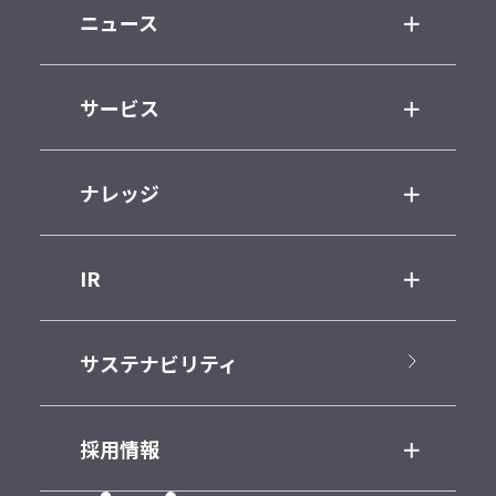
ニュース
サービス
ナレッジ
IR
サステナビリティ
採用情報