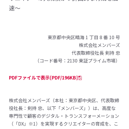
速～
東京都中央区晴海 1 丁目 8 番 10 号
株式会社メンバーズ
代表取締役社長 剣持 忠
（コード番号：2130 東証プライム市場）
PDFファイルで表示[PDF/196KB]
株式会社メンバーズ（本社：東京都中央区、代表取締
役社長：剣持 忠、以下「メンバーズ」）は、高度な
専門性で顧客のデジタル・トランスフォーメーション
（「DX」※1）を実現するクリエイターの育成を、こ