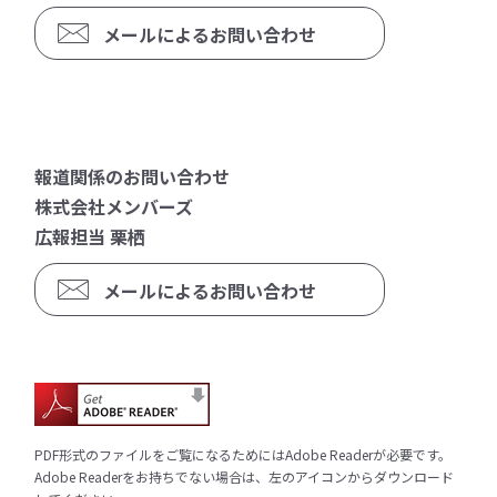
メールによるお問い合わせ
報道関係のお問い合わせ
株式会社メンバーズ
広報担当 栗栖
メールによるお問い合わせ
PDF形式のファイルをご覧になるためにはAdobe Readerが必要です。
Adobe Readerをお持ちでない場合は、左のアイコンからダウンロード