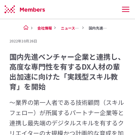
会社情報
ニュース（2022年）
国内先進ベンチャー企業と連携し...
2022年10月26日
国内先進ベンチャー企業と連携し、
高度な専門性を有するDX人材の輩
出加速に向けた「実践型スキル教
育」を開始
～業界の第一人者である技術顧問（スキル
フェロー）が所属するパートナー企業等と
連携し最先端のデジタルスキルを有するク
リエイターの大規模かつ計画的な育成を加