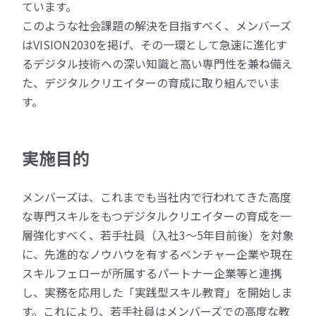
ています。
このような社会課題の解決を目指すべく、メンバーズ
はVISION2030を掲げ、その一環として急速に進化す
るデジタル技術への深い知識と高い専門性を兼ね備え
た、デジタルクリエイターの育成に取り組んでいま
す。
実施目的
メンバーズは、これまでも当社内で行われてきた高度
な専門スキルをもつデジタルクリエイターの育成を一
層強化すべく、若手社員（入社3～5年目前後）を対象
に、先進的なノウハウを有するベンチャー企業や現在
スキルフェローが所属するパートナー企業等と連携
し、実務を応用した「実践型スキル教育」を開始しま
す。これにより、若手社員はメンバーズでの高度な教