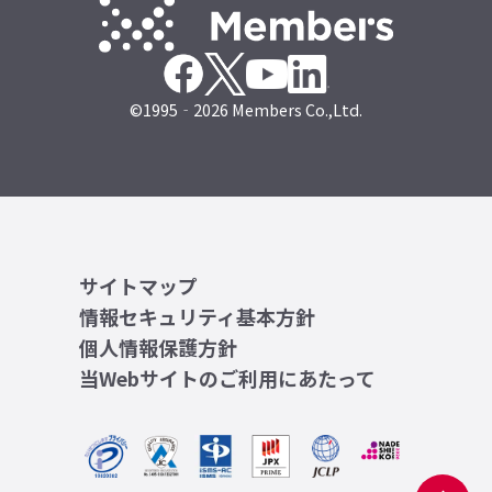
©1995‐2026 Members Co.,Ltd.
サイトマップ
情報セキュリティ基本方針
個人情報保護方針
当Webサイトのご利用にあたって