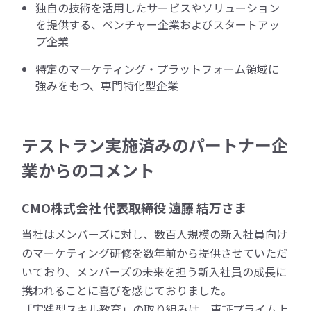
独自の技術を活用したサービスやソリューション
を提供する、ベンチャー企業およびスタートアッ
プ企業
特定のマーケティング・プラットフォーム領域に
強みをもつ、専門特化型企業
テストラン実施済みのパートナー企
業からのコメント
CMO株式会社 代表取締役 遠藤 結万さま
当社はメンバーズに対し、数百人規模の新入社員向け
のマーケティング研修を数年前から提供させていただ
いており、メンバーズの未来を担う新入社員の成長に
携われることに喜びを感じておりました。
「実践型スキル教育」の取り組みは、東証プライム上