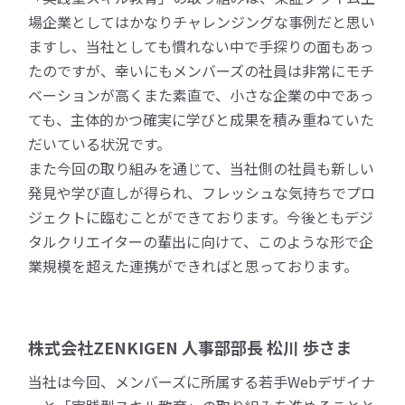
場企業としてはかなりチャレンジングな事例だと思い
ますし、当社としても慣れない中で手探りの面もあっ
たのですが、幸いにもメンバーズの社員は非常にモチ
ベーションが高くまた素直で、小さな企業の中であっ
ても、主体的かつ確実に学びと成果を積み重ねていた
だいている状況です。
また今回の取り組みを通じて、当社側の社員も新しい
発見や学び直しが得られ、フレッシュな気持ちでプロ
ジェクトに臨むことができております。今後ともデジ
タルクリエイターの輩出に向けて、このような形で企
業規模を超えた連携ができればと思っております。
株式会社ZENKIGEN 人事部部長 松川 歩さま
当社は今回、メンバーズに所属する若手Webデザイナ