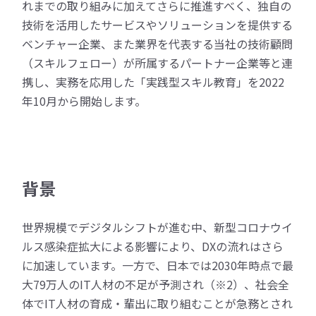
れまでの取り組みに加えてさらに推進すべく、独自の
技術を活用したサービスやソリューションを提供する
ベンチャー企業、また業界を代表する当社の技術顧問
（スキルフェロー）が所属するパートナー企業等と連
携し、実務を応用した「実践型スキル教育」を2022
年10月から開始します。
背景
世界規模でデジタルシフトが進む中、新型コロナウイ
ルス感染症拡大による影響により、DXの流れはさら
に加速しています。一方で、日本では2030年時点で最
大79万人のIT人材の不足が予測され（※2）、社会全
体でIT人材の育成・輩出に取り組むことが急務とされ