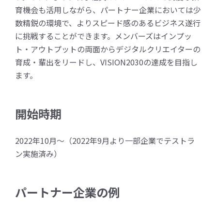
育機会も活用しながら、パートナー企業においては少
数精鋭の環境で、よりスピード感のあるビジネス遂行
に挑戦することができます。メンバーズはインプッ
ト・アウトプットの両面からデジタルクリエイターの
育成・輩出をリードし、VISION2030の達成を目指し
ます。
開始時期
2022年10月～（2022年9月より一部企業でテストラ
ン実施済み）
パートナー企業の例