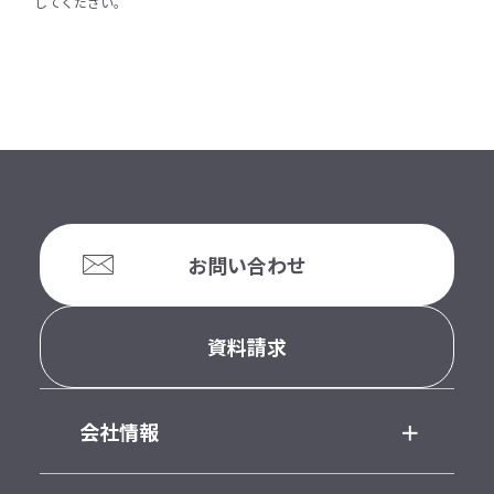
してください。
お問い合わせ
資料請求
会社情報