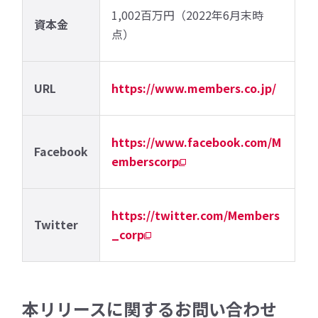
1,002百万円（2022年6月末時
資本金
点）
URL
https://www.members.co.jp/
https://www.facebook.com/M
Facebook
emberscorp
https://twitter.com/Members
Twitter
_corp
本リリースに関するお問い合わせ