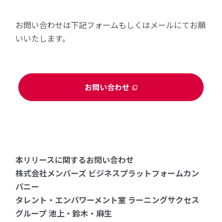
お問い合わせは下記フォームもしくはメールにてお願
いいたします。
お問い合わせ
本リリースに関するお問い合わせ
株式会社メンバーズ ビジネスプラットフォームカン
パニー
タレント・エンパワーメント室 ラーニングサクセス
グループ 池上・鈴木・麻生