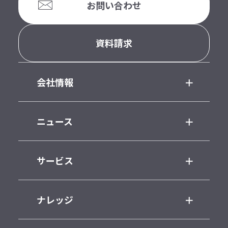
お問い合わせ
資料請求
会社情報
ニュース
サービス
ナレッジ