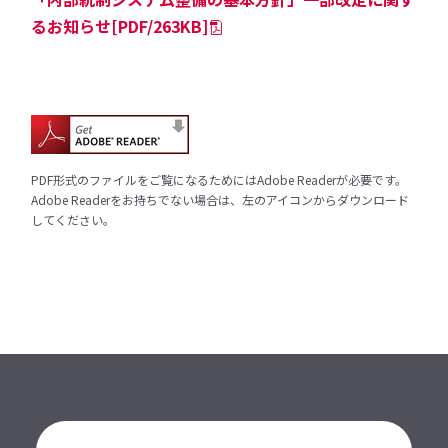
るお知らせ[PDF/263KB]
PDF形式のファイルをご覧になるためにはAdobe Readerが必要です。
Adobe Readerをお持ちでない場合は、左のアイコンからダウンロード
してください。