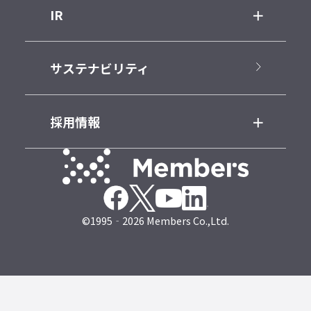
IR
サステナビリティ
採用情報
©1995‐2026 Members Co.,Ltd.