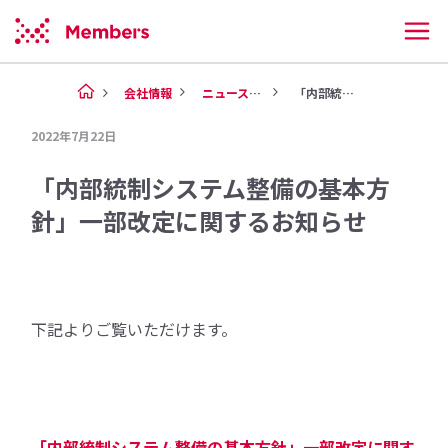
会社情報
ニュース（2022年）
「内部統制システム整備の基本方...
2022年7月22日
「内部統制システム整備の基本方
針」一部改定に関するお知らせ
下記よりご覧いただけます。
「内部統制システム整備の基本方針」一部改定に関す