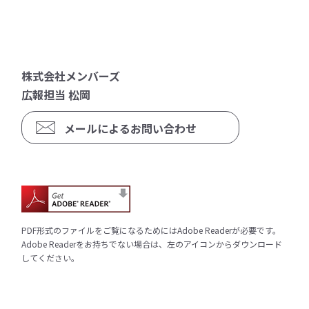
株式会社メンバーズ
広報担当 松岡
メールによるお問い合わせ
PDF形式のファイルをご覧になるためにはAdobe Readerが必要です。
Adobe Readerをお持ちでない場合は、左のアイコンからダウンロード
してください。