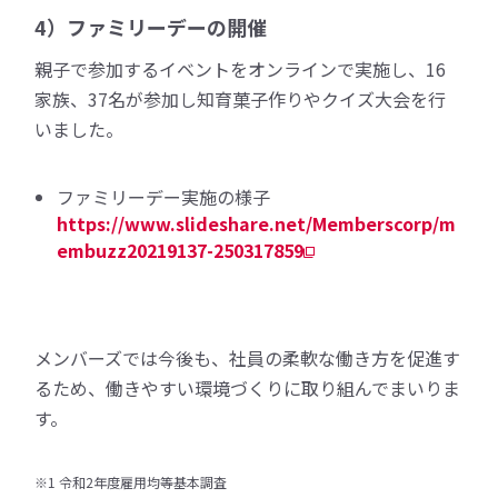
4）ファミリーデーの開催
親子で参加するイベントをオンラインで実施し、16
家族、37名が参加し知育菓子作りやクイズ大会を行
いました。
ファミリーデー実施の様子
https://www.slideshare.net/Memberscorp/m
embuzz20219137-250317859
メンバーズでは今後も、社員の柔軟な働き方を促進す
るため、働きやすい環境づくりに取り組んでまいりま
す。
※1 令和2年度雇用均等基本調査