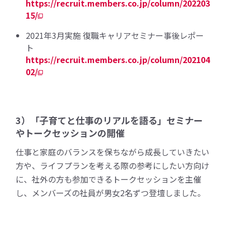
https://recruit.members.co.jp/column/202203
15/
2021年3月実施 復職キャリアセミナー事後レポー
ト
https://recruit.members.co.jp/column/202104
02/
3）「子育てと仕事のリアルを語る」セミナー
やトークセッションの開催
仕事と家庭のバランスを保ちながら成長していきたい
方や、ライフプランを考える際の参考にしたい方向け
に、社外の方も参加できるトークセッションを主催
し、メンバーズの社員が男女2名ずつ登壇しました。