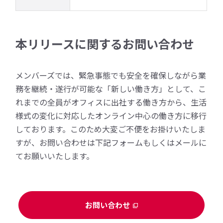
本リリースに関するお問い合わせ
メンバーズでは、緊急事態でも安全を確保しながら業
務を継続・遂行が可能な「新しい働き方」として、こ
れまでの全員がオフィスに出社する働き方から、生活
様式の変化に対応したオンライン中心の働き方に移行
しております。このため大変ご不便をお掛けいたしま
すが、お問い合わせは下記フォームもしくはメールに
てお願いいたします。
お問い合わせ