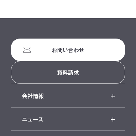
お問い合わせ
資料請求
会社情報
ニュース