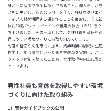
身ともに健康である状態）であること、個人らしさを
ともに生かし、認め合う風土を作り、多様なクリエイ
ティブ人材が活躍する場を作ることを目的に、有志社
員約30名でウェルビーイング推進委員会（※3）を立
ち上げました。その一環として、男性社員も育休を取
得しやすい環境づくりにも取り組んでいます。
制度の整備や文化醸成に加え、残業時間の削減や生産
性向上、年収増加といった働き方改革を実施し、バッ
クアップ体制を整えたことも、育休取得率向上に繋が
っています。
男性社員も育休を取得しやすい環境
づくりに向けた取り組み
1）育休ガイドブックの公開