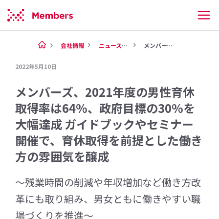
会社情報
ニュース（2022年）
メンバーズ、2021年度の男性...
2022年5月10日
メンバーズ、2021年度の男性育休
取得率は64%、政府目標の30%を
大幅達成 ガイドブックやセミナー
開催で、育休取得を前提とした働き
方の雰囲気を醸成
～残業時間の削減や年収増加など働き方改
革にも取り組み、男女ともに働きやすい職
場づくりを推進～