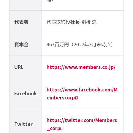
代表者
代表取締役社長 剣持 忠
資本金
963百万円（2022年3月末時点）
URL
https://www.members.co.jp/
https://www.facebook.com/M
Facebook
emberscorp
https://twitter.com/Members
Twitter
_corp