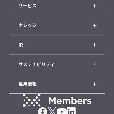
サービス
ナレッジ
IR
サステナビリティ
採用情報