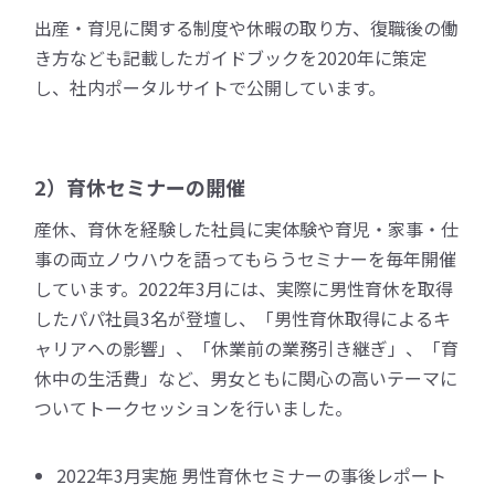
出産・育児に関する制度や休暇の取り方、復職後の働
き方なども記載したガイドブックを2020年に策定
し、社内ポータルサイトで公開しています。
2）育休セミナーの開催
産休、育休を経験した社員に実体験や育児・家事・仕
事の両立ノウハウを語ってもらうセミナーを毎年開催
しています。2022年3月には、実際に男性育休を取得
したパパ社員3名が登壇し、「男性育休取得によるキ
ャリアへの影響」、「休業前の業務引き継ぎ」、「育
休中の生活費」など、男女ともに関心の高いテーマに
ついてトークセッションを行いました。
2022年3月実施 男性育休セミナーの事後レポート