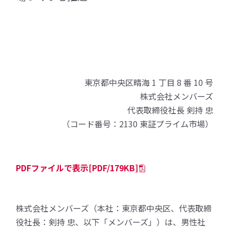
東京都中央区晴海 1 丁目 8 番 10 号
株式会社メンバーズ
代表取締役社長 剣持 忠
（コード番号：2130 東証プライム市場）
PDFファイルで表示[PDF/179KB]
株式会社メンバーズ（本社：東京都中央区、代表取締
役社長：剣持 忠、以下「メンバーズ」）は、男性社