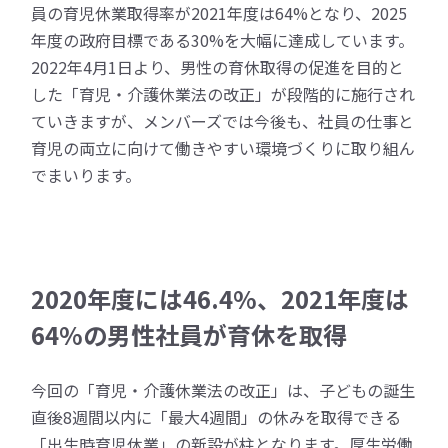
員の育児休業取得率が2021年度は64%となり、2025
年度の政府目標である30%を大幅に達成しています。
2022年4月1日より、男性の育休取得の促進を目的と
した「育児・介護休業法の改正」が段階的に施行され
ていきますが、メンバーズでは今後も、社員の仕事と
育児の両立に向けて働きやすい環境づくりに取り組ん
でまいります。
2020年度には46.4%、2021年度は
64%の男性社員が育休を取得
今回の「育児・介護休業法の改正」は、子どもの誕生
直後8週間以内に「最大4週間」の休みを取得できる
「出生時育児休業」の新設が柱となります。厚生労働