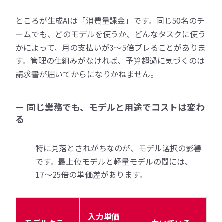
ところが生成AIは「消費量課金」です。同じ50名のチ
ームでも、どのモデルを使うか、どんなタスクに使う
かによって、月の支払いが3〜5倍ブレることがありま
す。管理の仕組みがなければ、予算超過に気づくのは
請求書が届いてからになりかねません。
同じ業務でも、モデルと用途でコストは変わ
る
特に見落とされがちなのが、モデル選択の影響
です。最上位モデルと軽量モデルの間には、
17〜25倍の単価差があります。
入力単価