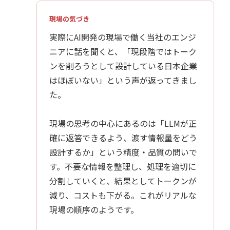
現場の気づき
実際にAI開発の現場で働く当社のエンジ
ニアに話を聞くと、「現段階ではトーク
ンを削ろうとして設計している日本企業
はほぼいない」という声が返ってきまし
た。
現場の思考の中心にあるのは「LLMが正
確に返答できるよう、渡す情報量をどう
設計するか」という精度・品質の問いで
す。不要な情報を整理し、処理を適切に
分割していくと、結果としてトークンが
減り、コストも下がる。これがリアルな
現場の順序のようです。