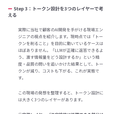
Step 3：トークン設計を3つのレイヤーで考
える
実際に当社で顧客のAI開発を手がける現場エン
ジニアの視点を紹介します。現時点では「トー
クンを削ること」を目的に動いているケースは
ほぼありません。「LLMが正確に返答できるよ
う、渡す情報量をどう設計するか」という精
度・品質の問いを追いかけた結果として、トー
クンが減り、コストも下がる、これが実態で
す。
この現場の発想を整理すると、トークン設計に
は大きく3つのレイヤーがあります。