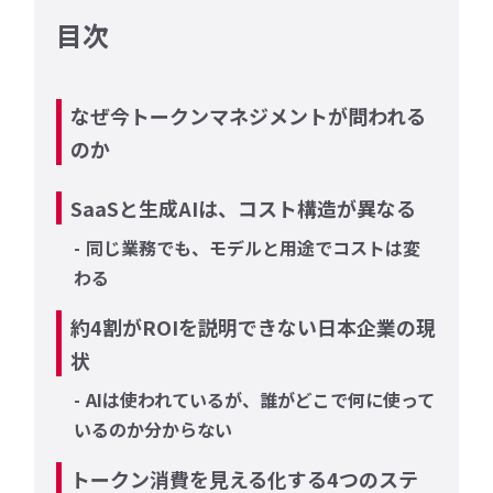
目次
なぜ今トークンマネジメントが問われる
のか
SaaSと生成AIは、コスト構造が異なる
同じ業務でも、モデルと用途でコストは変
わる
約4割がROIを説明できない日本企業の現
状
AIは使われているが、誰がどこで何に使って
いるのか分からない
トークン消費を見える化する4つのステ