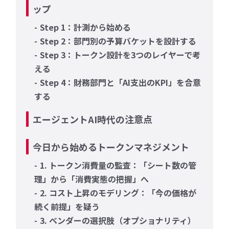
ップ
Step 1：計測から始める
Step 2：部門別の予算バケットを設計する
Step 3：トークン設計を3つのレイヤーで考
える
Step 4：財務部門と「AI支出のKPI」を合意
する
エージェントAI時代の注意点
今日から始めるトークンマネジメント
1. トークン消費量の監査：「シート数の管
理」から「消費実態の把握」へ
2. コスト上昇のモデリング：「今の価格が
続く前提」を疑う
3. ベンダーの選択肢（オプショナリティ）