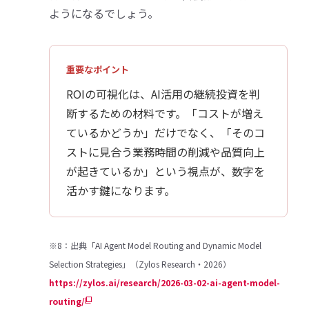
ようになるでしょう。
重要なポイント
ROIの可視化は、AI活用の継続投資を判
断するための材料です。「コストが増え
ているかどうか」だけでなく、「そのコ
ストに見合う業務時間の削減や品質向上
が起きているか」という視点が、数字を
活かす鍵になります。
※8：出典「AI Agent Model Routing and Dynamic Model
Selection Strategies」（Zylos Research・2026）
https://zylos.ai/research/2026-03-02-ai-agent-model-
routing/