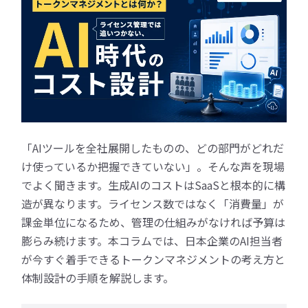
「AIツールを全社展開したものの、どの部門がどれだ
け使っているか把握できていない」。そんな声を現場
でよく聞きます。生成AIのコストはSaaSと根本的に構
造が異なります。ライセンス数ではなく「消費量」が
課金単位になるため、管理の仕組みがなければ予算は
膨らみ続けます。本コラムでは、日本企業のAI担当者
が今すぐ着手できるトークンマネジメントの考え方と
体制設計の手順を解説します。