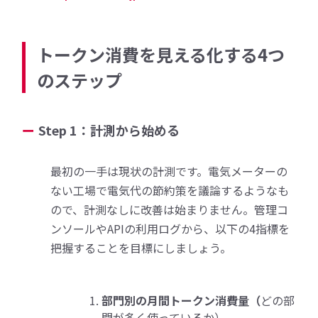
トークン消費を見える化する4つ
のステップ
Step 1：計測から始める
最初の一手は現状の計測です。電気メーターの
ない工場で電気代の節約策を議論するようなも
ので、計測なしに改善は始まりません。管理コ
ンソールやAPIの利用ログから、以下の4指標を
把握することを目標にしましょう。
部門別の月間トークン消費量（
どの部
門が多く使っているか）