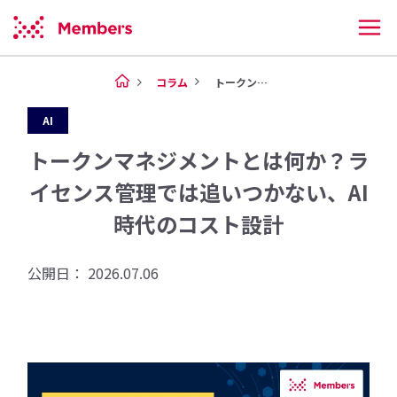
コラム
トークンマネジメントとは何か？...
AI
トークンマネジメントとは何か？ラ
イセンス管理では追いつかない、AI
時代のコスト設計
公開日： 2026.07.06