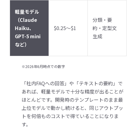
軽量モデル
（Claude
分類・要
Haiku、
$0.25〜$1
約・定型文
GPT-5 mini
生成
など）
※2026年6月時点での数字
「社内FAQへの回答」や「テキストの要約」で
あれば、軽量モデルで十分な精度が出ることが
ほとんどです。開発時のテンプレートのまま最
上位モデルで動かし続けると、同じアウトプッ
トを何倍ものコストで得ていることになりま
す。