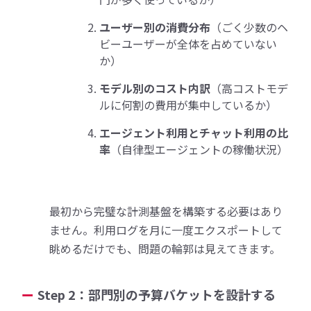
ユーザー別の消費分布
（ごく少数のヘ
ビーユーザーが全体を占めていない
か）
モデル別のコスト内訳
（高コストモデ
ルに何割の費用が集中しているか）
エージェント利用とチャット利用の比
率
（自律型エージェントの稼働状況）
最初から完璧な計測基盤を構築する必要はあり
ません。利用ログを月に一度エクスポートして
眺めるだけでも、問題の輪郭は見えてきます。
Step 2：部門別の予算バケットを設計する