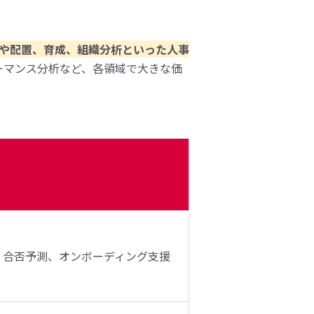
採用や配置、育成、組織分析といった人事
ーマンス分析など、各領域で大きな価
、合否予測、オンボーディング支援