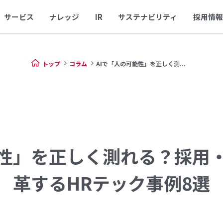
サービス
ナレッジ
IR
サステナビリティ
採用情報
トップ
コラム
AIで「人の可能性」を正しく測...
能性」を正しく測れる？採用
革するHRテック事例8選