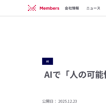
会社情報
ニュース
AI
AIで「人の可
公開日： 2025.12.23