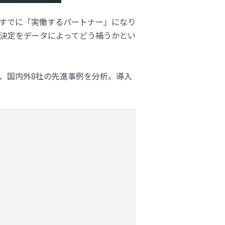
はすでに「実働するパートナー」になり
決定をデータによってどう補うかとい
け、国内外8社の先進事例を分析。導入