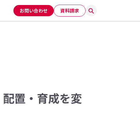
お問い合わせ
資料請求
・配置・育成を変