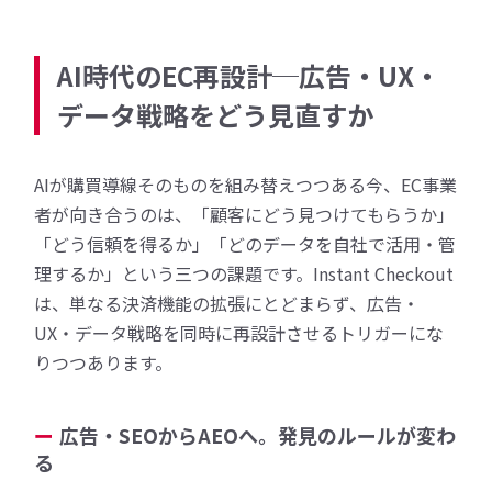
AI時代のEC再設計─広告・UX・
データ戦略をどう見直すか
AIが購買導線そのものを組み替えつつある今、EC事業
者が向き合うのは、「顧客にどう見つけてもらうか」
「どう信頼を得るか」「どのデータを自社で活用・管
理するか」という三つの課題です。Instant Checkout
は、単なる決済機能の拡張にとどまらず、広告・
UX・データ戦略を同時に再設計させるトリガーにな
りつつあります。
広告・SEOからAEOへ。発見のルールが変わ
る