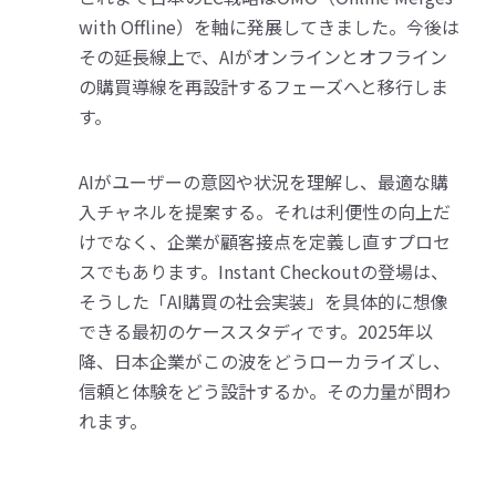
with Offline）を軸に発展してきました。今後は
その延長線上で、AIがオンラインとオフライン
の購買導線を再設計するフェーズへと移行しま
す。
AIがユーザーの意図や状況を理解し、最適な購
入チャネルを提案する。それは利便性の向上だ
けでなく、企業が顧客接点を定義し直すプロセ
スでもあります。Instant Checkoutの登場は、
そうした「AI購買の社会実装」を具体的に想像
できる最初のケーススタディです。2025年以
降、日本企業がこの波をどうローカライズし、
信頼と体験をどう設計するか。その力量が問わ
れます。