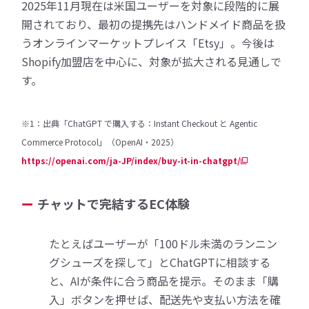
2025年11月現在は米国ユーザーを対象に段階的に展
開されており、最初の提携先はハンドメイド商品を扱
うオンラインマーケットプレイス「Etsy」。今後は
Shopify加盟店を中心に、対象が拡大される見通しで
す。
※1：出典「ChatGPT で購入する：Instant Checkout と Agentic
Commerce Protocol」（OpenAI・2025）
https://openai.com/ja-JP/index/buy-it-in-chatgpt/
チャットで完結するEC体験
たとえばユーザーが「100ドル未満のランニン
グシューズを探して」とChatGPTに相談する
と、AIが条件に合う商品を提示。そのまま「購
入」ボタンを押せば、配送先や支払い方法を確