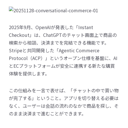
2025年9月、OpenAIが発表した「Instant
Checkout」は、ChatGPTのチャット画面上で商品の
検索から相談、決済までを完結できる機能です。
Stripeと共同開発した「Agentic Commerce
Protocol（ACP）」というオープン仕様を基盤に、AI
とECプラットフォームが安全に連携する新たな購買
体験を提供します。
この仕組みを一言で表せば、「チャットの中で買い物
が完了する」ということ。アプリを切り替える必要は
なく、ユーザーは会話の流れのなかで商品を探し、そ
のまま決済まで進むことができます。