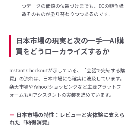
つデータの価値の位置づけまでも、ECの競争構
造そのものが塗り替わりつつあるのです。
日本市場の現実と次の一手─AI購
買をどうローカライズするか
Instant Checkoutが示している、「会話で完結する購
買」の流れは、日本市場にも確実に波及しています。
楽天市場やYahoo!ショッピングなど主要プラットフ
ォームもAIアシスタントの実装を進めています。
日本市場の特性：レビューと実体験に支えら
れた「納得消費」