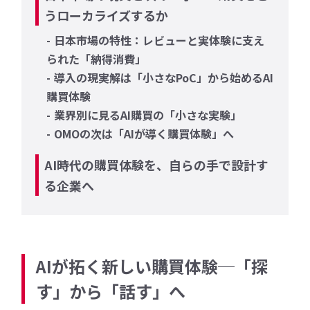
うローカライズするか
日本市場の特性：レビューと実体験に支え
られた「納得消費」
導入の現実解は「小さなPoC」から始めるAI
購買体験
業界別に見るAI購買の「小さな実験」
OMOの次は「AIが導く購買体験」へ
AI時代の購買体験を、自らの手で設計す
る企業へ
AIが拓く新しい購買体験─「探
す」から「話す」へ