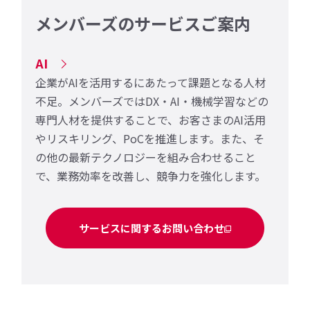
メンバーズのサービスご案内
AI
企業がAIを活用するにあたって課題となる人材
不足。メンバーズではDX・AI・機械学習などの
専門人材を提供することで、お客さまのAI活用
やリスキリング、PoCを推進します。また、そ
の他の最新テクノロジーを組み合わせること
で、業務効率を改善し、競争力を強化します。
サービスに関するお問い合わせ