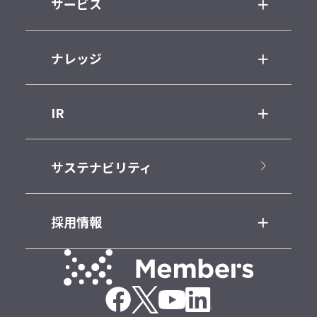
サービス
ナレッジ
IR
サステナビリティ
採用情報