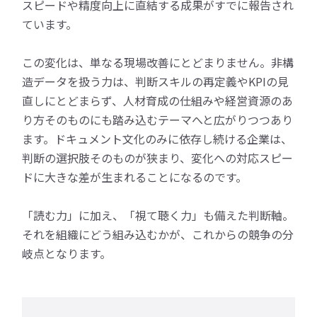
スピードや精度向上に直結する成果がすでに報告され
ています。
この変化は、単なる現場改善にとどまりません。非構
造データを扱う力は、判断スキルの再定義やKPIの見
直しにとどまらず、人材育成の仕組みや経営資源のあ
り方そのものにも踏み込むテーマへと広がりつつあり
ます。ドキュメント文化のみに依存し続ける企業は、
判断の選択肢そのものが狭まり、変化への対応スピー
ドに大きな差が生まれることになるのです。
「読む力」に加え、「視て聴く力」も備えた判断軸。
それを組織にどう組み込むかが、これからの競争の分
岐点となります。