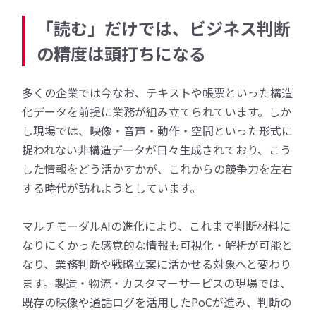
「読む」だけでは、ビジネス判断
の精度は頭打ちになる
多くの企業では今なお、テキストや帳票といった構造
化データを前提に業務が組み立てられています。しか
し現場では、映像・音声・動作・空間といった形式に
捉われない非構造データが日々生成されており、こう
した情報をどう活かすかが、これからの競争力を左右
する時代が訪れようとしています。
マルチモーダルAIの進化により、これまで判断材料に
なりにくかった感覚的な情報も可視化・解析が可能と
なり、業務判断や戦略立案に活かせる対象へと変わり
ます。製造・物流・カスタマーサービスの現場では、
既存の映像や通話ログを活用したPoCが進み、判断の