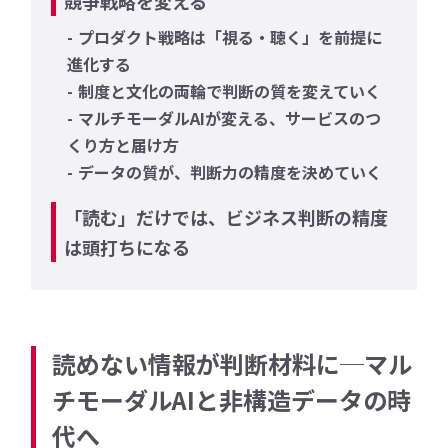
競争戦略を変える
プロダクト戦略は「視る・聴く」を前提に
進化する
制度と文化の両輪で判断の質を変えていく
マルチモーダルAIが変える、サービスのつ
くり方と届け方
データの質が、判断力の精度を決めていく
「読む」だけでは、ビジネス判断の精度
は頭打ちになる
読めない情報が判断材料に─マル
チモーダルAIと非構造データの時
代へ