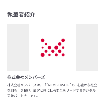
執筆者紹介
株式会社メンバーズ
株式会社メンバーズは、「“MEMBERSHIP”で、心豊かな社会
を創る」を掲げ、顧客と共に社会変革をリードするデジタル
実装パートナーです。