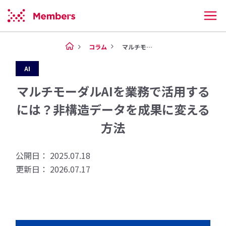
コラム
マルチモーダルAIを業務で活用...
AI
マルチモーダルAIを業務で活用する
には？非構造データを成果に変える
方法
公開日： 2025.07.18
更新日： 2026.07.17