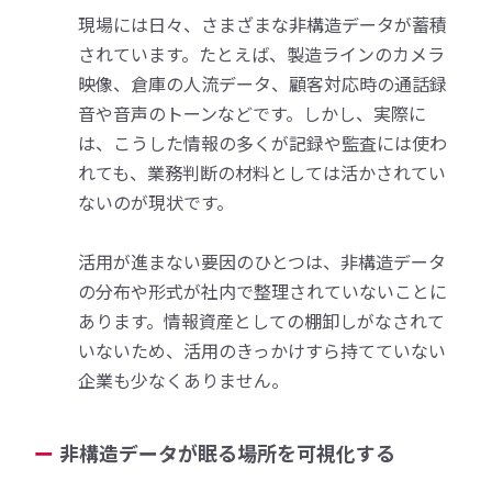
現場には日々、さまざまな非構造データが蓄積
されています。たとえば、製造ラインのカメラ
映像、倉庫の人流データ、顧客対応時の通話録
音や音声のトーンなどです。しかし、実際に
は、こうした情報の多くが記録や監査には使わ
れても、業務判断の材料としては活かされてい
ないのが現状です。
活用が進まない要因のひとつは、非構造データ
の分布や形式が社内で整理されていないことに
あります。情報資産としての棚卸しがなされて
いないため、活用のきっかけすら持てていない
企業も少なくありません。
非構造データが眠る場所を可視化する