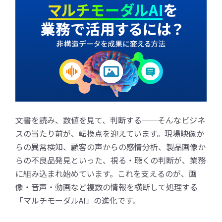
文書を読み、数値を見て、判断する──そんなビジネ
スの当たり前が、転換点を迎えています。現場映像か
らの異常検知、顧客の声からの感情分析、製品画像か
らの不良品発見といった、視る・聴くの判断が、業務
に組み込まれ始めています。これを支えるのが、画
像・音声・動画など複数の情報を横断して処理する
「マルチモーダルAI」の進化です。