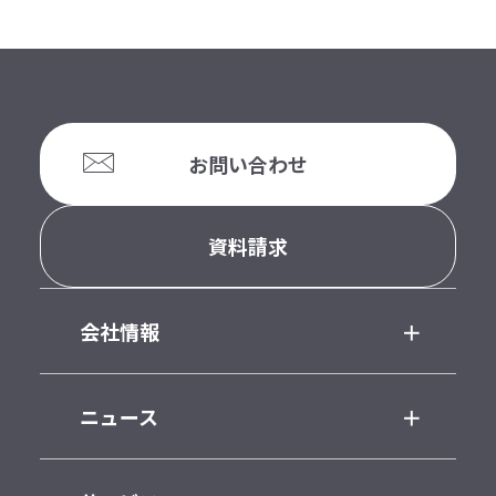
お問い合わせ
資料請求
会社情報
ニュース