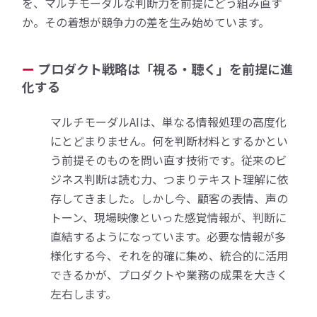
を、マルチモーダルな判断力を前提にどう組み直す
か。その着想が競争力の差を生み始めています。
プロダクト戦略は「視る・聴く」を前提に進
化する
マルチモーダルAIは、単なる情報処理の高度化
にとどまりません。何を判断材料とするかとい
う前提そのものを問い直す技術です。従来のビ
ジネス判断は読む力、つまりテキスト理解に依
存してきました。しかし今、顧客の表情、声の
トーン、現場映像といった感覚情報が、判断に
直結するようになっています。必要な情報が多
様化する今、それを的確に集め、統合的に活用
できるかが、プロダクトや業務の成果を大きく
左右します。