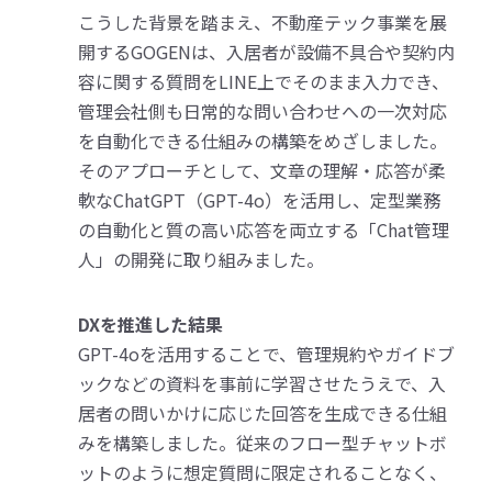
こうした背景を踏まえ、不動産テック事業を展
開するGOGENは、入居者が設備不具合や契約内
容に関する質問をLINE上でそのまま入力でき、
管理会社側も日常的な問い合わせへの一次対応
を自動化できる仕組みの構築をめざしました。
そのアプローチとして、文章の理解・応答が柔
軟なChatGPT（GPT-4o）を活用し、定型業務
の自動化と質の高い応答を両立する「Chat管理
人」の開発に取り組みました。
DXを推進した結果
GPT-4oを活用することで、管理規約やガイドブ
ックなどの資料を事前に学習させたうえで、入
居者の問いかけに応じた回答を生成できる仕組
みを構築しました。従来のフロー型チャットボ
ットのように想定質問に限定されることなく、