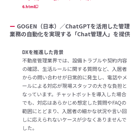
6.html
GOGEN（日本）／ChatGPTを活用した管理
業務の自動化を実現する「Chat管理人」を提供
DXを推進した背景
不動産管理業界では、設備トラブルや契約内容
の確認、生活ルールに関する質問など、入居者
からの問い合わせが日常的に発生し、電話やメ
ールによる対応が現場スタッフの大きな負担と
なっています。チャットボットを導入した場合
でも、対応はあらかじめ想定した質問やFAQの
範囲にとどまり、入居者の細かな状況や言い回
しに応えられないケースが少なくありませんで
した。