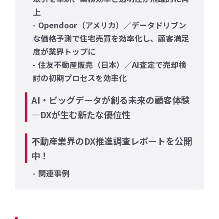
上
Opendoor（アメリカ）／データドリブン
な価格予測で住宅売買を効率化し、顧客満足
度が業界トップに
住友不動産販売（日本）／AI査定で売却検
討の初期プロセスを効率化
AI・ビッグデータが創る未来の顧客体験
―DXが生む新たな優位性
不動産業界のDX推進調査レポートを公開
中！
関連事例