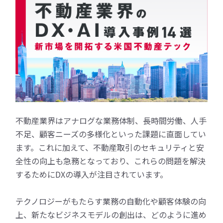
不動産業界はアナログな業務体制、長時間労働、人手
不足、顧客ニーズの多様化といった課題に直面してい
ます。これに加えて、不動産取引のセキュリティと安
全性の向上も急務となっており、これらの問題を解決
するためにDXの導入が注目されています。
テクノロジーがもたらす業務の自動化や顧客体験の向
上、新たなビジネスモデルの創出は、どのように進め