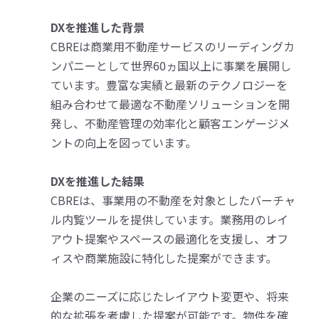
DXを推進した背景
CBREは商業用不動産サービスのリーディングカ
ンパニーとして世界60ヵ国以上に事業を展開し
ています。豊富な実績と最新のテクノロジーを
組み合わせて最適な不動産ソリューションを開
発し、不動産管理の効率化と顧客エンゲージメ
ントの向上を図っています。
DXを推進した結果
CBREは、事業用の不動産を対象としたバーチャ
ル内覧ツールを提供しています。業務用のレイ
アウト提案やスペースの最適化を支援し、オフ
ィスや商業施設に特化した提案ができます。
企業のニーズに応じたレイアウト変更や、将来
的な拡張を考慮した提案が可能です。物件を確