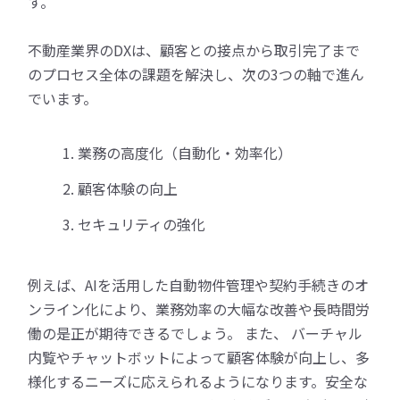
す。
不動産業界のDXは、顧客との接点から取引完了まで
のプロセス全体の課題を解決し、次の3つの軸で進ん
でいます。
業務の高度化（自動化・効率化）
顧客体験の向上
セキュリティの強化
例えば、AIを活用した自動物件管理や契約手続きのオ
ンライン化により、業務効率の大幅な改善や長時間労
働の是正が期待できるでしょう。 また、 バーチャル
内覧やチャットボットによって顧客体験が向上し、多
様化するニーズに応えられるようになります。安全な