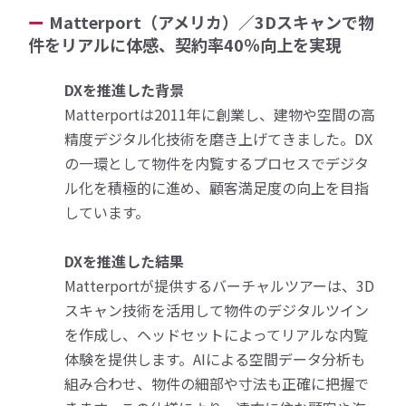
Matterport（アメリカ）／3Dスキャンで物
件をリアルに体感、契約率40％向上を実現
DXを推進した背景
Matterportは2011年に創業し、建物や空間の高
精度デジタル化技術を磨き上げてきました。DX
の一環として物件を内覧するプロセスでデジタ
ル化を積極的に進め、顧客満足度の向上を目指
しています。
DXを推進した結果
Matterportが提供するバーチャルツアーは、3D
スキャン技術を活用して物件のデジタルツイン
を作成し、ヘッドセットによってリアルな内覧
体験を提供します。AIによる空間データ分析も
組み合わせ、物件の細部や寸法も正確に把握で