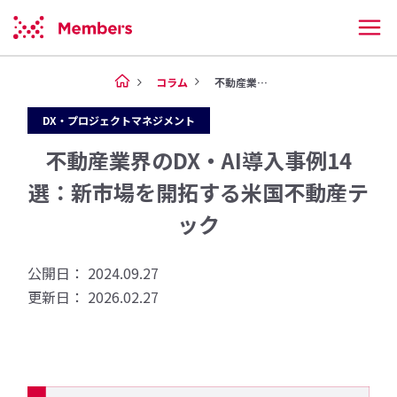
コラム
不動産業界のDX・AI導入事例...
DX・プロジェクトマネジメント
不動産業界のDX・AI導入事例14
選：新市場を開拓する米国不動産テ
ック
公開日： 2024.09.27
更新日： 2026.02.27