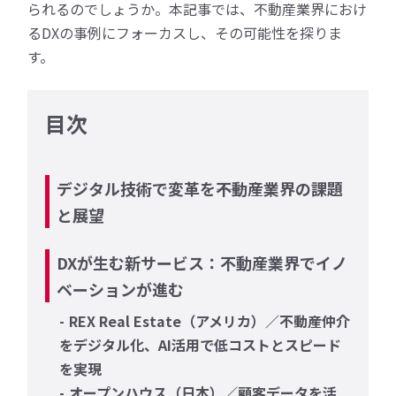
られるのでしょうか。本記事では、不動産業界におけ
るDXの事例にフォーカスし、その可能性を探りま
す。
目次
デジタル技術で変革を――不動産業界の課題
と展望
DXが生む新サービス：不動産業界でイノ
ベーションが進む
REX Real Estate（アメリカ）／不動産仲介
をデジタル化、AI活用で低コストとスピード
を実現
オープンハウス（日本）／顧客データを活