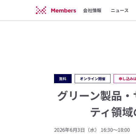
会社情報
ニュース
無料
オンライン開催
申し込み
グリーン製品・
ティ領域
2026年6月3日（水） 16:30〜18:00