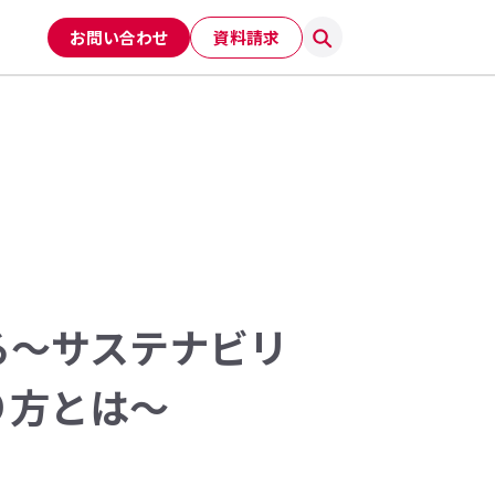
お問い合わせ
資料請求
る〜サステナビリ
り方とは〜