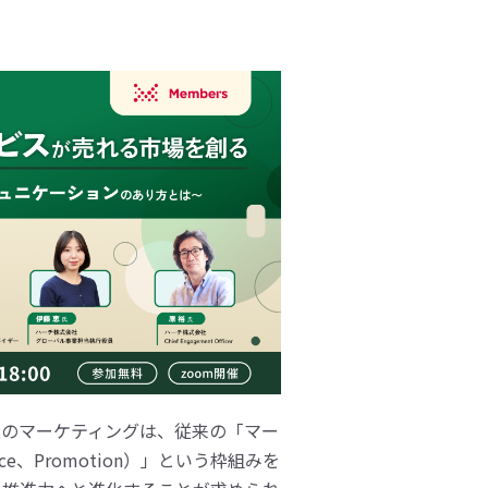
業のマーケティングは、従来の「マー
lace、Promotion）」という枠組みを