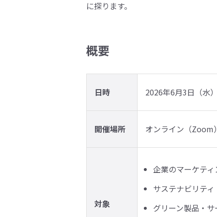
に探ります。
概要
日時
2026年6月3日（水） 1
開催場所
オンライン（Zoom
企業のマーケティ
サステナビリティ
対象
グリーン製品・サ