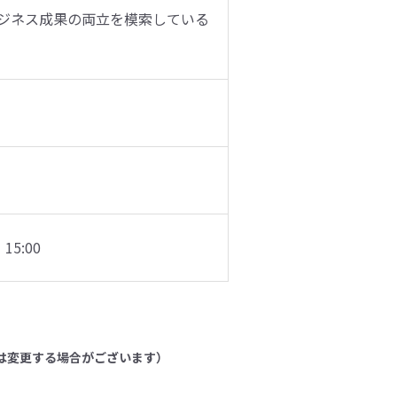
ジネス成果の両立を模索している
15:00
は変更する場合がございます）