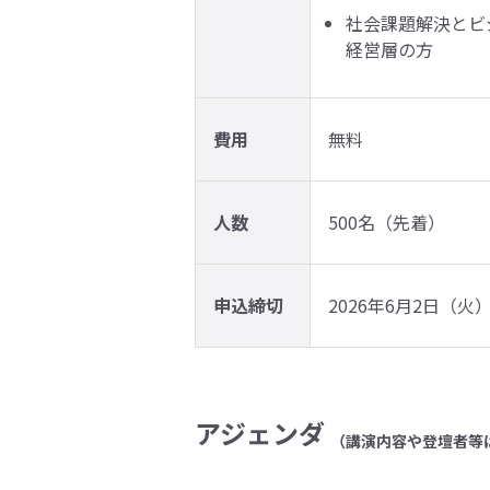
社会課題解決とビ
経営層の方
費用
無料
人数
500名（先着）
申込締切
2026年6月2日（火） 
アジェンダ
（講演内容や登壇者等