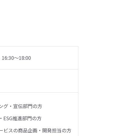
6:30〜18:00
）
ング・宣伝部門の方
・ESG推進部門の方
ービスの商品企画・開発担当の方