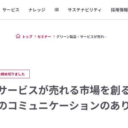
サービス
ナレッジ
IR
サステナビリティ
採用情報
トップ
セミナー
グリーン製品・サービスが売れる...
は締め切りました
サービスが売れる市場を創
のコミュニケーションのあ