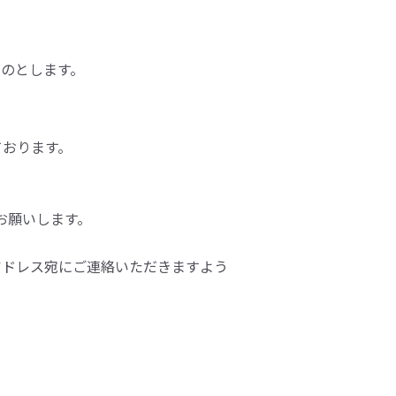
のとします。
しております。
をお願いします。
アドレス宛にご連絡いただきますよう