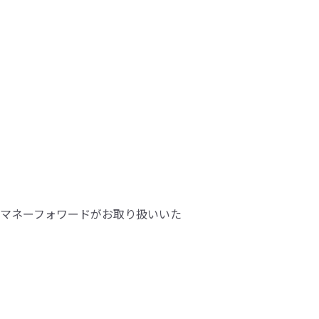
マネーフォワードがお取り扱いいた