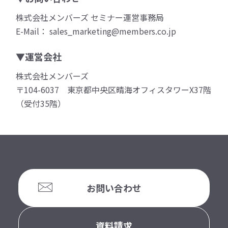
株式会社メンバーズ セミナー運営事務局
E-Mail： sales_marketing@members.co.jp
▼運営会社
株式会社メンバーズ
〒104-6037 東京都中央区晴海オフィスタワーX37階
（受付35階）
お問い合わせ
資料請求