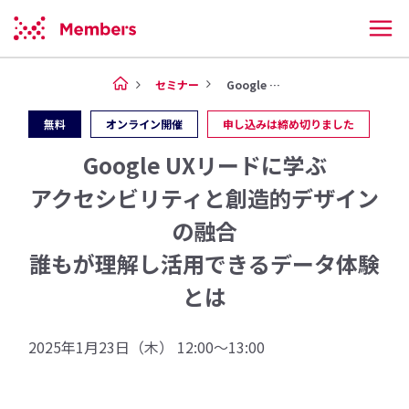
セミナー
Google UXリードに学ぶ...
無料
オンライン開催
申し込みは締め切りました
Google UXリードに学ぶ
アクセシビリティと創造的デザイン
の融合
誰もが理解し活用できるデータ体験
とは
2025年1月23日（木） 12:00〜13:00