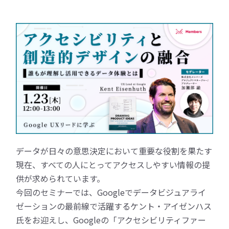
データが日々の意思決定において重要な役割を果たす
現在、すべての人にとってアクセスしやすい情報の提
供が求められています。
今回のセミナーでは、Googleでデータビジュアライ
ゼーションの最前線で活躍するケント・アイゼンハス
氏をお迎えし、Googleの「アクセシビリティファー