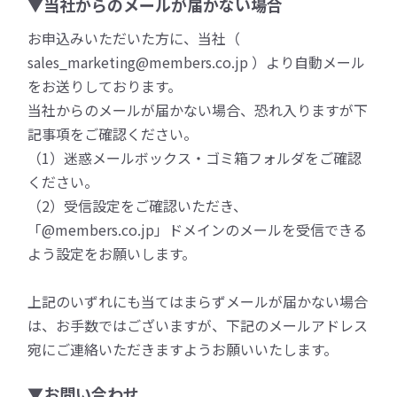
▼当社からのメールが届かない場合
お申込みいただいた方に、当社（
sales_marketing@members.co.jp ）より自動メール
をお送りしております。
当社からのメールが届かない場合、恐れ入りますが下
記事項をご確認ください。
（1）迷惑メールボックス・ゴミ箱フォルダをご確認
ください。
（2）受信設定をご確認いただき、
「@members.co.jp」ドメインのメールを受信できる
よう設定をお願いします。
上記のいずれにも当てはまらずメールが届かない場合
は、お手数ではございますが、下記のメールアドレス
宛にご連絡いただきますようお願いいたします。
▼お問い合わせ