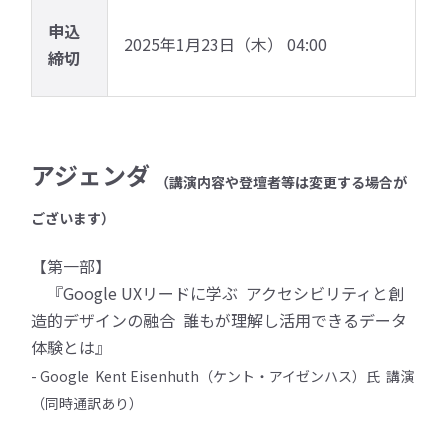
申込
2025年1月23日（木） 04:00
締切
アジェンダ
（講演内容や登壇者等は変更する場合が
ございます）
【第一部】
『Google UXリードに学ぶ アクセシビリティと創
造的デザインの融合 誰もが理解し活用できるデータ
体験とは』
- Google Kent Eisenhuth（ケント・アイゼンハス）氏 講演
（同時通訳あり）