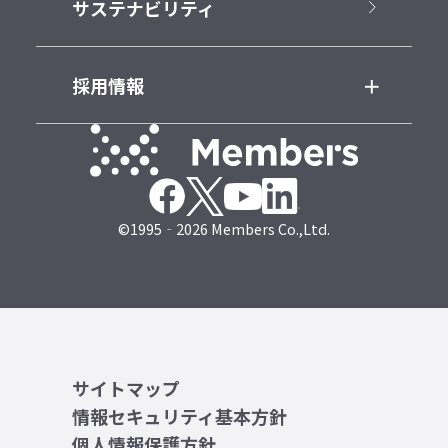
サステナビリティ
採用情報
©1995‐2026 Members Co.,Ltd.
サイトマップ
情報セキュリティ基本方針
個人情報保護方針