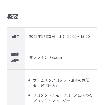
概要
日時
2025年1月23日（木） 12:00〜13:00
開催
オンライン（Zoom）
場所
サービスやプロダクト開発の責任
者、経営層の方
プロダクト開発・グロースに携わる
プロダクトマネージャー