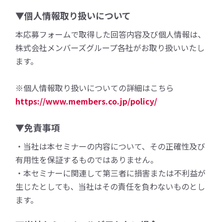
▼個人情報取り扱いについて
本応募フォームで取得した回答内容及び個人情報は、
株式会社メンバーズグループ各社がお取り扱いいたし
ます。
※個人情報取り扱いについての詳細はこちら
https://www.members.co.jp/policy/
▼免責事項
・当社は本セミナーの内容について、その正確性及び
有用性を保証するものではありません。
・本セミナーに関連して第三者に損害または不利益が
生じたとしても、当社はその責任を負わないものとし
ます。