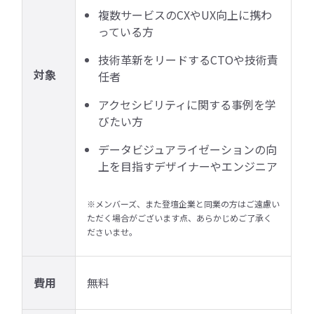
複数サービスのCXやUX向上に携わ
っている方
技術革新をリードするCTOや技術責
対象
任者
アクセシビリティに関する事例を学
びたい方
データビジュアライゼーションの向
上を目指すデザイナーやエンジニア
※メンバーズ、また登壇企業と同業の方はご遠慮い
ただく場合がございます点、あらかじめご了承く
ださいませ。
費用
無料