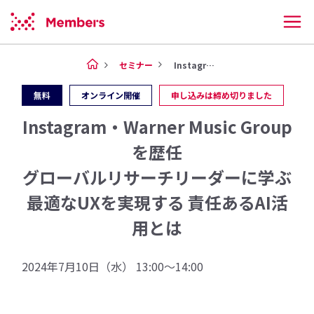
セミナー
Instagram・Warne...
無料
オンライン開催
申し込みは締め切りました
Instagram・Warner Music Group
を歴任
グローバルリサーチリーダーに学ぶ
最適なUXを実現する 責任あるAI活
用とは
2024年7月10日（水） 13:00〜14:00