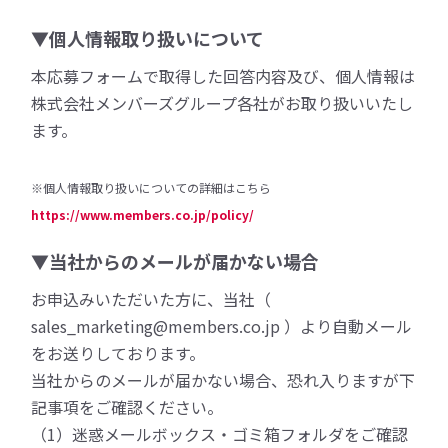
▼個人情報取り扱いについて
本応募フォームで取得した回答内容及び、個人情報は
株式会社メンバーズグループ各社がお取り扱いいたし
ます。
※個人情報取り扱いについての詳細はこちら
https://www.members.co.jp/policy/
▼当社からのメールが届かない場合
お申込みいただいた方に、当社（
sales_marketing@members.co.jp ）より自動メール
をお送りしております。
当社からのメールが届かない場合、恐れ入りますが下
記事項をご確認ください。
（1）迷惑メールボックス・ゴミ箱フォルダをご確認