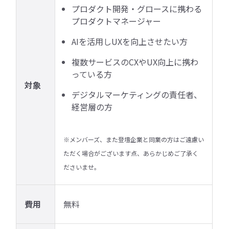
プロダクト開発・グロースに携わる
プロダクトマネージャー
AIを活用しUXを向上させたい方
複数サービスのCXやUX向上に携わ
っている方
対象
デジタルマーケティングの責任者、
経営層の方
※メンバーズ、また登壇企業と同業の方はご遠慮い
ただく場合がございます点、あらかじめご了承く
ださいませ。
費用
無料