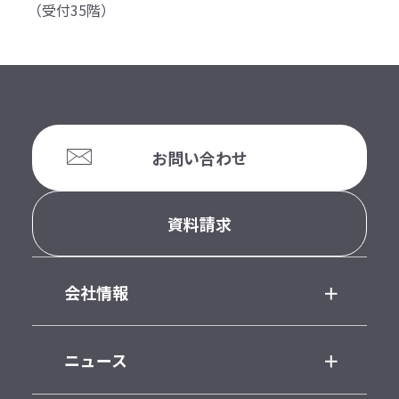
（受付35階）
お問い合わせ
資料請求
会社情報
ニュース