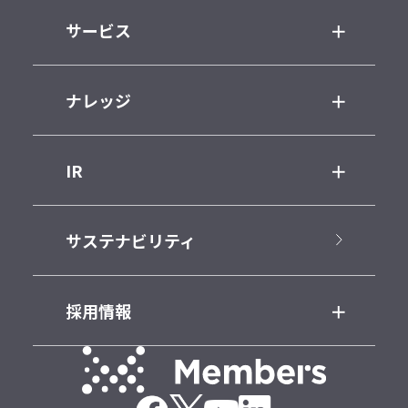
サービス
ナレッジ
IR
サステナビリティ
採用情報