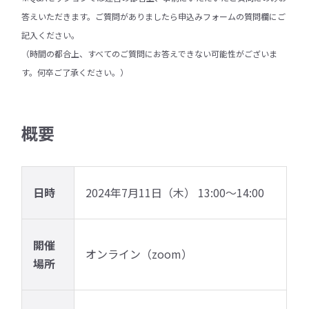
答えいただきます。ご質問がありましたら申込みフォームの質問欄にご
記入ください。
（時間の都合上、すべてのご質問にお答えできない可能性がございま
す。何卒ご了承ください。）
概要
日時
2024年7月11日（木） 13:00〜14:00
開催
オンライン（zoom）
場所