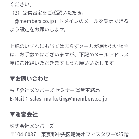
ください。
（2）受信設定をご確認いただき、
「@members.co.jp」ドメインのメールを受信できる
よう設定をお願いします。
上記のいずれにも当てはまらずメールが届かない場合
は、お手数ではございますが、下記のメールアドレス
宛にご連絡いただきますようお願いいたします。
▼お問い合わせ
株式会社メンバーズ セミナー運営事務局
E-Mail： sales_marketing@members.co.jp
▼運営会社
株式会社メンバーズ
〒104-6037 東京都中央区晴海オフィスタワーX37階