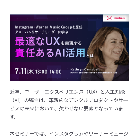
近年、ユーザーエクスペリエンス（UX）と人工知能
（AI）の統合は、革新的なデジタルプロダクトやサー
ビスの未来において、欠かせない要素となっていま
す。
本セミナーでは、インスタグラムやワーナーミュージ