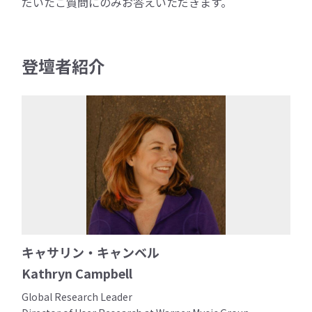
だいたご質問にのみお答えいただきます。
登壇者紹介
キャサリン・キャンベル
Kathryn Campbell
Global Research Leader