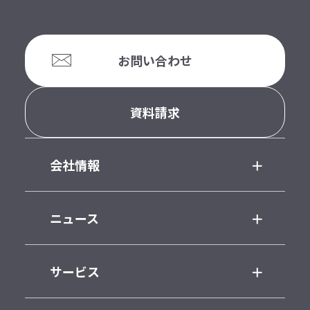
お問い合わせ
資料請求
会社情報
ニュース
サービス