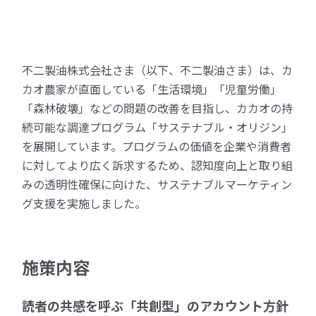
不二製油株式会社さま（以下、不二製油さま）は、カ
カオ農家が直面している「生活環境」「児童労働」
「森林破壊」などの問題の改善を目指し、カカオの持
続可能な調達プログラム「サステナブル・オリジン」
を展開しています。プログラムの価値を企業や消費者
に対してより広く訴求するため、認知度向上と取り組
みの透明性確保に向けた、サステナブルマーケティン
グ支援を実施しました。
施策内容
読者の共感を呼ぶ「共創型」のアカウント方針