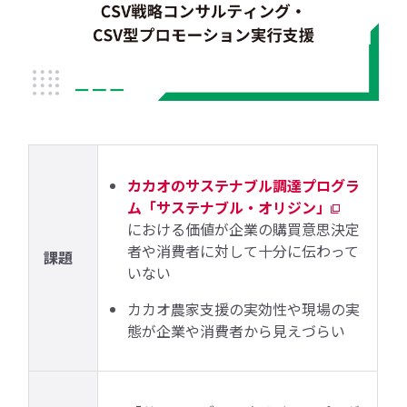
カカオのサステナブル調達プログラ
ム「サステナブル・オリジン」
における価値が企業の購買意思決定
者や消費者に対して十分に伝わって
課題
いない
カカオ農家支援の実効性や現場の実
態が企業や消費者から見えづらい