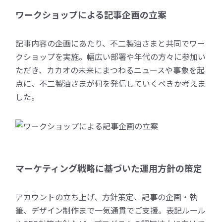
ワークショップによる記事企画の立案
記事内容の企画にあたり、不二製油さまと共同でワー
クショップを実施。幅広い部署や年代の方々に参加い
ただき、カカオの未来にまつわるニュースや事象を起
点に、不二製油さまが何を発信していくべきか考えま
した。
マーケティング戦略に基づいた運用方針の策定
アカウントの立ち上げ、方針策定、記事の企画・執
筆、デザイン制作まで一気通貫でご支援。表記ルール