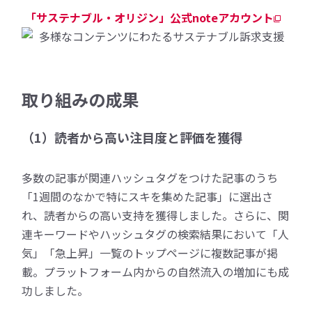
「サステナブル・オリジン」公式noteアカウント
取り組みの成果
（1）読者から高い注目度と評価を獲得
多数の記事が関連ハッシュタグをつけた記事のうち
「1週間のなかで特にスキを集めた記事」に選出さ
れ、読者からの高い支持を獲得しました。さらに、関
連キーワードやハッシュタグの検索結果において「人
気」「急上昇」一覧のトップページに複数記事が掲
載。プラットフォーム内からの自然流入の増加にも成
功しました。