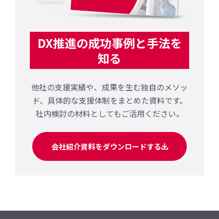
DX推進の成功事例と手法を
知る
他社の支援実績や、成果を生む独自のメソッ
ド、
具体的な支援体制をまとめた資料です。
社内検討の材料としてもご活用ください。
会社紹介資料をダウンロードする