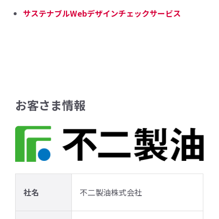
サステナブルWebデザインチェックサービス
お客さま情報
社名
不二製油株式会社