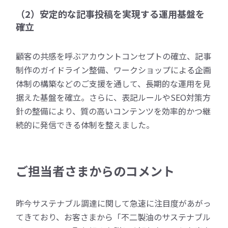
（2）安定的な記事投稿を実現する運用基盤を
確立
顧客の共感を呼ぶアカウントコンセプトの確立、記事
制作のガイドライン整備、ワークショップによる企画
体制の構築などのご支援を通して、長期的な運用を見
据えた基盤を確立。さらに、表記ルールやSEO対策方
針の整備により、質の高いコンテンツを効率的かつ継
続的に発信できる体制を整えました。
ご担当者さまからのコメント
昨今サステナブル調達に関して急速に注目度があがっ
てきており、お客さまから「不二製油のサステナブル