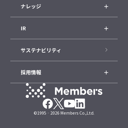
ナレッジ
IR
サステナビリティ
採用情報
©1995‐2026 Members Co.,Ltd.