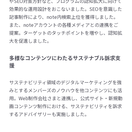
やSEO対策方針など、プログラムの認知拡大に向けて
効果的な運用設計をおこないました。SEOを意識した
記事制作により、note内検索上位を獲得しました。
また、noteアカウントの各種メディアとの連携をご
提案。ターゲットのタッチポイントを増やし、認知拡
大を促進しました。
多様なコンテンツにわたるサステナブル訴求支
援
サステナビリティ領域のデジタルマーケティングを強
みとするメンバーズのノウハウを他コンテンツにも活
用。Web制作会社さまと連携し、公式サイト・新規動
画コンテンツ制作における、サステナビリティを訴求
するアドバイザリーも実施しました。