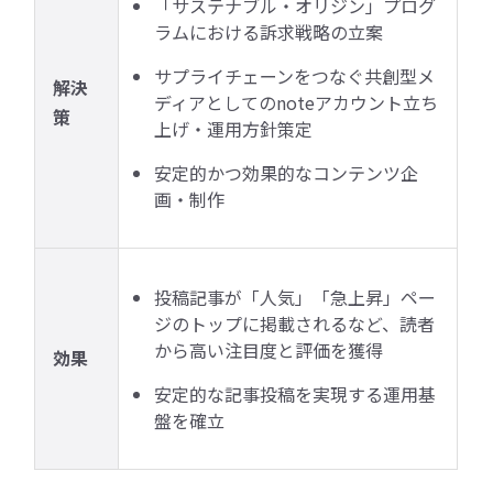
「サステナブル・オリジン」プログ
ラムにおける訴求戦略の立案
サプライチェーンをつなぐ共創型メ
解決
ディアとしてのnoteアカウント立ち
策
上げ・運用方針策定
安定的かつ効果的なコンテンツ企
画・制作
投稿記事が「人気」「急上昇」ペー
ジのトップに掲載されるなど、読者
から高い注目度と評価を獲得
効果
安定的な記事投稿を実現する運用基
盤を確立