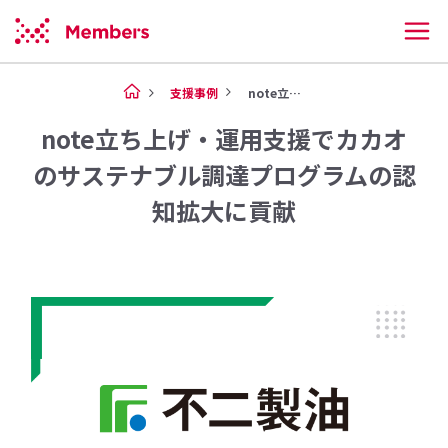
支援事例
note立ち上げ・運用支援でカ...
note立ち上げ・運用支援でカカオ
のサステナブル調達プログラムの認
知拡大に貢献