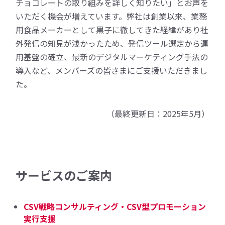
チョコレートの取り組みを詳しく知りたい」とお声を
いただく機会が増えています。弊社は創業以来、業務
用食品メーカーとして黒子に徹してきた経緯があり社
外発信の知見が浅かったため、発信ツール選定から運
用基盤の確立、最新のデジタルマーケティング手法の
導入など、メンバーズの皆さまにご支援いただきまし
た。
（最終更新日：2025年5月）
サービスのご案内
CSV戦略コンサルティング・CSV型プロモーション
実行支援