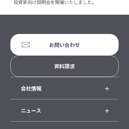
投資家向け説明会を開催いたしました。
お問い合わせ
資料請求
会社情報
ニュース