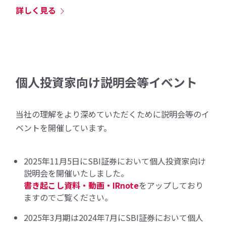
詳しく見る
個人投資家向け説明会等イベント
当社の理解をより深めていただくために説明会等のイ
ベントを開催しています。
2025年11月5日にSBI証券において個人投資家向け
説明会を開催いたしました。
書き起こし資料・動画・IRnote
をアップしており
ますのでご覧ください。
2025年3月期は2024年7月にSBI証券において個人