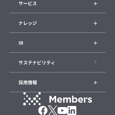
サービス
ナレッジ
IR
サステナビリティ
採用情報