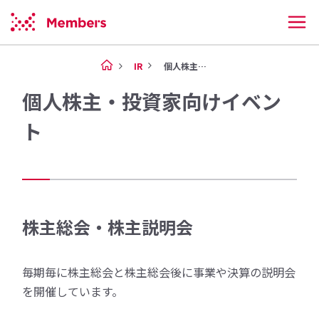
IR
個人株主・投資家向けイベント
個人株主・投資家向けイベン
ト
株主総会・株主説明会
毎期毎に株主総会と株主総会後に事業や決算の説明会
を開催しています。