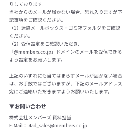
りしております。
当社からのメールが届かない場合、恐れ入りますが下
記事項をご確認ください。
（1）迷惑メールボックス・ゴミ箱フォルダをご確認
ください。
（2）受信設定をご確認いただき、
「@members.co.jp」ドメインのメールを受信できる
よう設定をお願いします。
上記のいずれにも当てはまらずメールが届かない場合
は、お手数ではございますが、下記のメールアドレス
宛にご連絡いただきますようお願いいたします。
▼お問い合わせ
株式会社メンバーズ 資料担当
E-Mail： 4ad_sales@members.co.jp