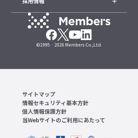
採用情報
©1995‐2026 Members Co.,Ltd.
サイトマップ
情報セキュリティ基本方針
個人情報保護方針
当Webサイトのご利用にあたって