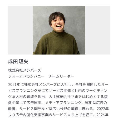
成田 理央
株式会社メンバーズ
フォーアドカンパニー チームリーダー
2021年に株式会社メンバーズに入社し、全社を横断したサー
ビスプランニング室にてサービス開発と社内のマーケティン
グ系人材の育成を担当。大手運送会社さまをはじめとする複
数企業にて広告運用、メディアプランニング、運用型広告の
改善、サービス開発など幅広い分野の業務に携わる。2022年
より広告内製化支援事業のサービス立ち上げを経て、2024年