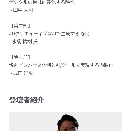
デジタル広告は内製化する時代
- 田中 秀和
【第二部】
ADクリエイティブはAIで生成する時代
- 水橋 祐樹 氏
【第三部】
協創インハウス体制とAI/ツールで実現する内製化
- 成田 理央
登壇者紹介