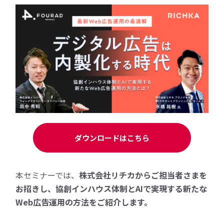
ダウンロードはこちら
本セミナーでは、
株式会社リチカからご担当者さまを
お招きし、協創インハウス体制とAIで実現する新たな
Web広告運用の方法をご紹介します。