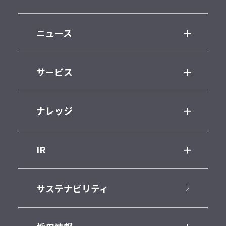
ニュース
サービス
ナレッジ
IR
サステナビリティ