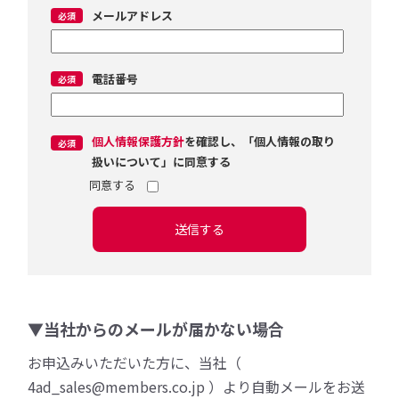
メールアドレス
電話番号
個人情報保護方針
を確認し、「個人情報の取り
扱いについて」に同意する
送信する
▼当社からのメールが届かない場合
お申込みいただいた方に、当社（
4ad_sales@members.co.jp ）より自動メールをお送