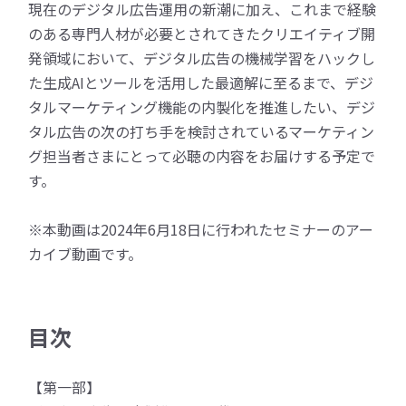
現在のデジタル広告運用の新潮に加え、これまで経験
のある専門人材が必要とされてきたクリエイティブ開
発領域において、デジタル広告の機械学習をハックし
た生成AIとツールを活用した最適解に至るまで、デジ
タルマーケティング機能の内製化を推進したい、デジ
タル広告の次の打ち手を検討されているマーケティン
グ担当者さまにとって必聴の内容をお届けする予定で
す。
※本動画は2024年6月18日に行われたセミナーのアー
カイブ動画です。
目次
【第一部】