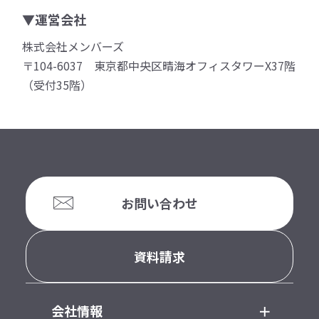
▼運営会社
株式会社メンバーズ
〒104-6037 東京都中央区晴海オフィスタワーX37階
（受付35階）
お問い合わせ
資料請求
会社情報