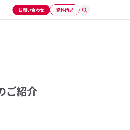
お問い合わせ
資料請求
スのご紹介