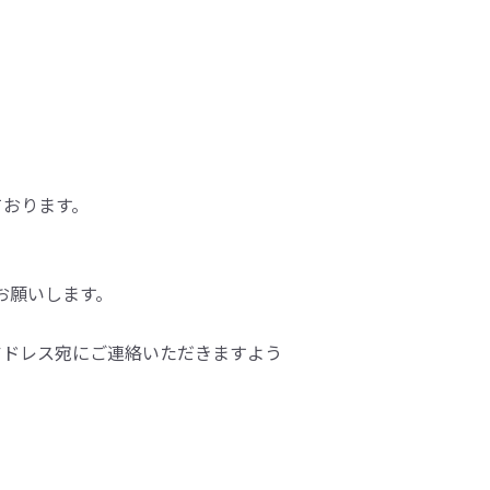
しております。
をお願いします。
アドレス宛にご連絡いただきますよう