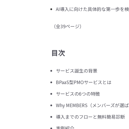
AI導入に向けた具体的な第一歩を
（全39ページ）
目次
サービス誕生の背景
BPaaS型PMOサービスとは
サービスの6つの特徴
Why MEMBERS（メンバーズが選
導入までのフローと無料簡易診断
事例紹介