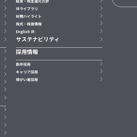
経営・株主還元方針
IRライブラリ
財務ハイライト
株式・株価情報
English IR
サステナビリティ
採用情報
新卒採用
キャリア採用
障がい者採用