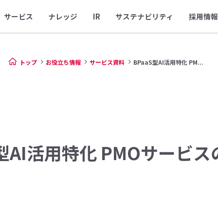
サービス
ナレッジ
IR
サステナビリティ
採用情報
トップ
お役立ち情報
サービス資料
BPaaS型AI活用特化 PM...
S型AI活用特化 PMOサービ