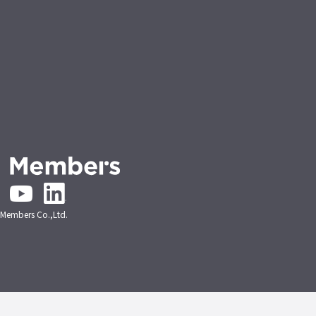
embers Co.,Ltd.