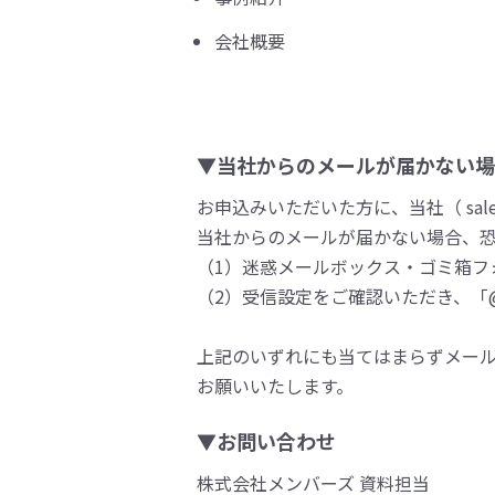
会社概要
▼当社からのメールが届かない場
お申込みいただいた方に、当社（ sales
当社からのメールが届かない場合、
（1）迷惑メールボックス・ゴミ箱フ
（2）受信設定をご確認いただき、「@m
上記のいずれにも当てはまらずメー
お願いいたします。
▼お問い合わせ
株式会社メンバーズ 資料担当