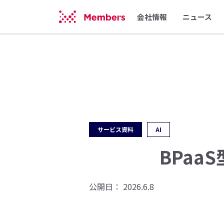
会社情報
ニュース
サービス資料
AI
BPaa
公開日：
2026.6.8