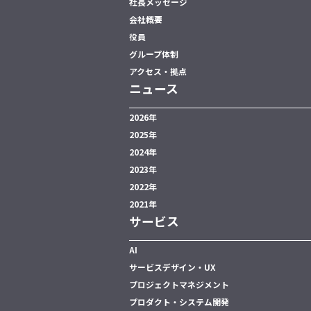
社長メッセージ
会社概要
役員
グループ体制
アクセス・拠点
ニュース
2026年
2025年
2024年
2023年
2022年
2021年
サービス
AI
サービスデザイン・UX
プロジェクトマネジメント
プロダクト・システム開発