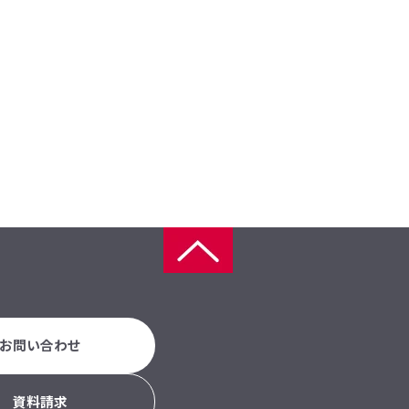
お問い合わせ
資料請求