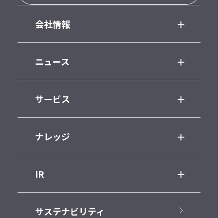
会社情報
ニュース
サービス
ナレッジ
IR
サステナビリティ