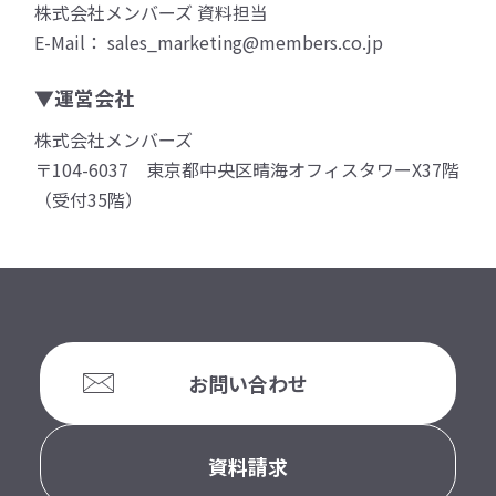
株式会社メンバーズ 資料担当
E-Mail： sales_marketing@members.co.jp
▼運営会社
株式会社メンバーズ
〒104-6037 東京都中央区晴海オフィスタワーX37階
（受付35階）
お問い合わせ
資料請求