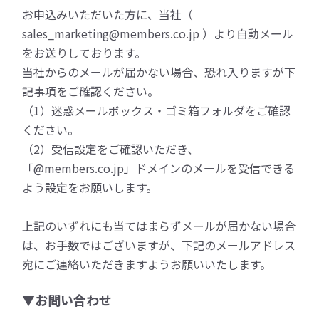
お申込みいただいた方に、当社（
sales_marketing@members.co.jp ）より自動メール
をお送りしております。
当社からのメールが届かない場合、恐れ入りますが下
記事項をご確認ください。
（1）迷惑メールボックス・ゴミ箱フォルダをご確認
ください。
（2）受信設定をご確認いただき、
「@members.co.jp」ドメインのメールを受信できる
よう設定をお願いします。
上記のいずれにも当てはまらずメールが届かない場合
は、お手数ではございますが、下記のメールアドレス
宛にご連絡いただきますようお願いいたします。
▼お問い合わせ