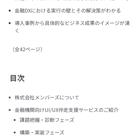
金融DXにおける実行の壁とその解決策がわかる
導入事例から具体的なビジネス成果のイメージが湧
く
（全42ページ）
目次
株式会社メンバーズについて
金融機関向けUI/UX伴走支援サービスのご紹介
課題把握・診断フェーズ
構築・実装フェーズ