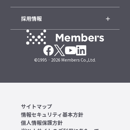
採用情報
©1995‐2026 Members Co.,Ltd.
サイトマップ
情報セキュリティ基本方針
個人情報保護方針