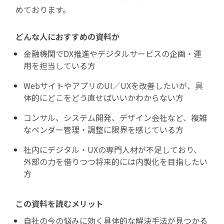
めております。
どんな人におすすめの資料か
金融機関でDX推進やデジタルサービスの企画・運
用を担当している方
WebサイトやアプリのUI／UXを改善したいが、具
体的にどこをどう直せばいいかわからない方
コンサル、システム開発、デザイン会社など、複雑
なベンダー管理・調整に限界を感じている方
社内にデジタル・UXの専門人材が不足しており、
外部の力を借りつつ将来的には内製化を目指したい
方
この資料を読むメリット
自社の今の悩みに効く具体的な解決手法が見つかる