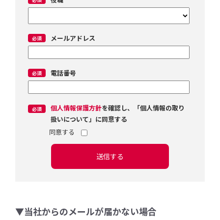
メールアドレス
電話番号
個人情報保護方針
を確認し、「個人情報の取り
扱いについて」に同意する
送信する
▼当社からのメールが届かない場合