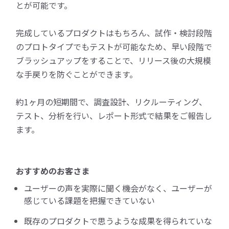
とが可能です。
完成しているプロダクトはもちろん、試作・検討段階
のプロトタイプでもテストが可能なため、早い段階で
ブラッシュアップをすることで、リリース後の大規模
な手戻りを防ぐことができます。
約1ヶ月の短期間で、調査設計、リクルーティング、
テスト、分析を行い、レポート形式で結果をご報告し
ます。
おすすめのお客さま
ユーザーの声を実際に聞く機会がなく、ユーザーが
感じている課題を把握できていない
既存のプロダクトで思うような成果を得られていな