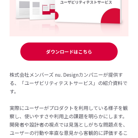
ダウンロードはこちら
株式会社メンバーズ nu. Designカンパニーが提供す
る、「ユーザビリティテストサービス」の紹介資料で
す。
実際にユーザーがプロダクトを利用している様子を観
察し、使いやすさや利用上の課題を明らかにします。
開発者や設計者の視点では見落としがちな問題点を、
ユーザーの行動や率直な意見から客観的に評価するこ