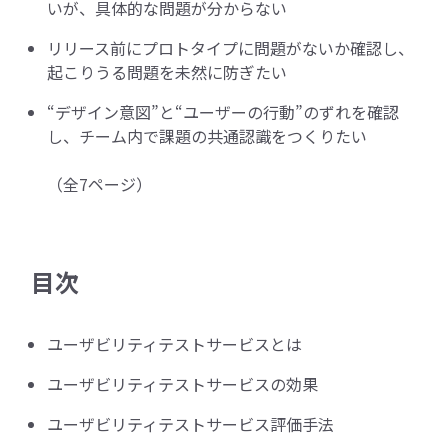
いが、具体的な問題が分からない
リリース前にプロトタイプに問題がないか確認し、
起こりうる問題を未然に防ぎたい
“デザイン意図”と“ユーザーの行動”のずれを確認
し、チーム内で課題の共通認識をつくりたい
（全7ページ）
目次
ユーザビリティテストサービスとは
ユーザビリティテストサービスの効果
ユーザビリティテストサービス評価手法