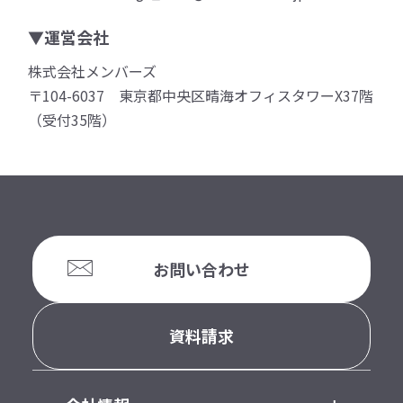
▼運営会社
株式会社メンバーズ
〒104-6037 東京都中央区晴海オフィスタワーX37階
（受付35階）
お問い合わせ
資料請求