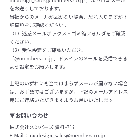
をお送りしております。
当社からのメールが届かない場合、恐れ入りますが下
記事項をご確認ください。
（1）迷惑メールボックス・ゴミ箱フォルダをご確認
ください。
（2）受信設定をご確認いただき、
「@members.co.jp」ドメインのメールを受信できる
よう設定をお願いします。
上記のいずれにも当てはまらずメールが届かない場合
は、お手数ではございますが、下記のメールアドレス
宛にご連絡いただきますようお願いいたします。
▼お問い合わせ
株式会社メンバーズ 資料担当
E-Mail： nu.design_sales@members.co.jp