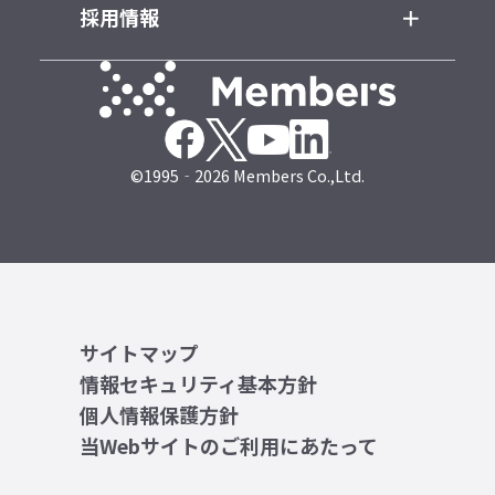
採用情報
©1995‐2026 Members Co.,Ltd.
サイトマップ
情報セキュリティ基本方針
個人情報保護方針
当Webサイトのご利用にあたって