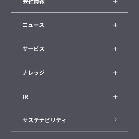
会社情報
ニュース
サービス
ナレッジ
IR
サステナビリティ