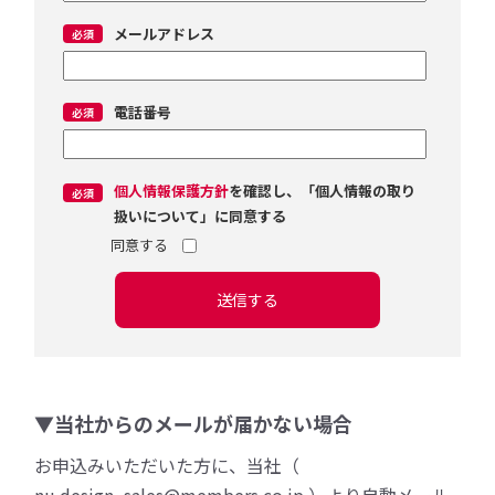
メールアドレス
電話番号
個人情報保護方針
を確認し、「個人情報の取り
扱いについて」に同意する
送信する
▼当社からのメールが届かない場合
お申込みいただいた方に、当社（
nu.design_sales@members.co.jp ）より自動メール