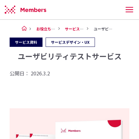
お役立ち情報
サービス資料
ユーザビリティテストサービス
サービス資料
サービスデザイン・UX
ユーザビリティテストサービス
公開日：
2026.3.2