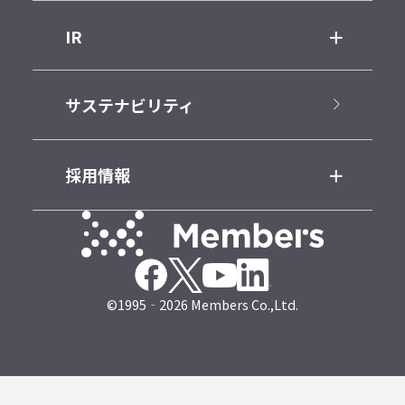
IR
サステナビリティ
採用情報
©1995‐2026 Members Co.,Ltd.