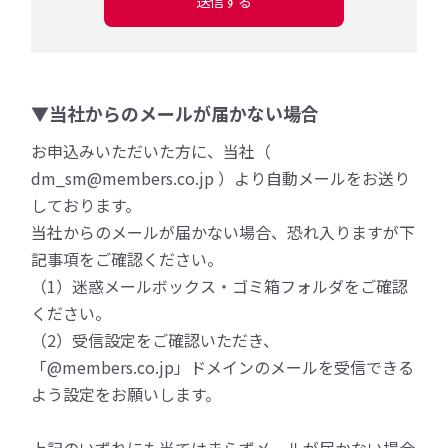
送信する
▼当社からのメールが届かない場合
お申込みいただいた方に、当社（
dm_sm@members.co.jp ）より自動メールをお送り
しております。
当社からのメールが届かない場合、恐れ入りますが下
記事項をご確認ください。
（1）迷惑メールボックス・ゴミ箱フォルダをご確認
ください。
（2）受信設定をご確認いただき、
「@members.co.jp」ドメインのメールを受信できる
よう設定をお願いします。
上記のいずれにも当てはまらずメールが届かない場合