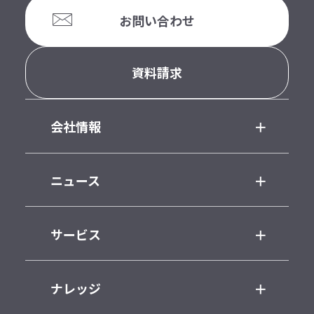
お問い合わせ
資料請求
会社情報
ニュース
サービス
ナレッジ