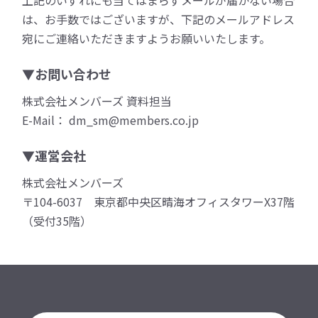
は、お手数ではございますが、下記のメールアドレス
宛にご連絡いただきますようお願いいたします。
▼お問い合わせ
株式会社メンバーズ 資料担当
E-Mail： dm_sm@members.co.jp
▼運営会社
株式会社メンバーズ
〒104-6037 東京都中央区晴海オフィスタワーX37階
（受付35階）