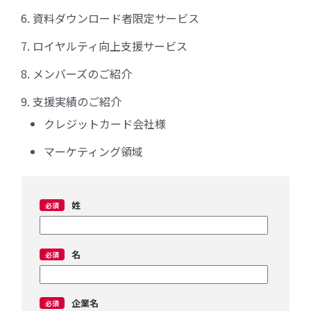
資料ダウンロード者限定サービス
ロイヤルティ向上支援サービス
メンバーズのご紹介
支援実績のご紹介
クレジットカード会社様
マーケティング領域
姓
名
企業名