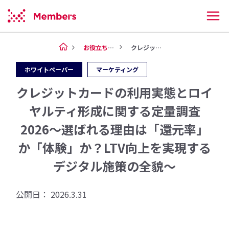
お役立ち情報
クレジットカードの利用実態とロ...
ホワイトペーパー
マーケティング
クレジットカードの利用実態とロイ
ヤルティ形成に関する定量調査
2026～選ばれる理由は「還元率」
か「体験」か？LTV向上を実現する
デジタル施策の全貌～
公開日：
2026.3.31