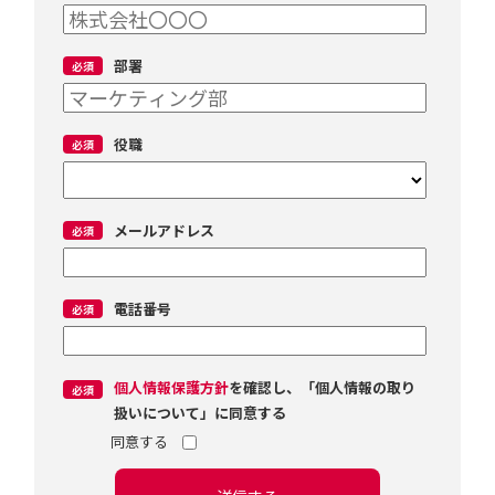
部署
役職
メールアドレス
電話番号
個人情報保護方針
を確認し、「個人情報の取り
扱いについて」に同意する