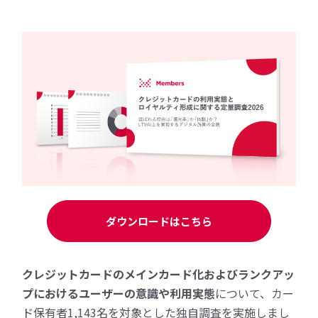
ダウンロードはこちら
クレジットカードのメインカード化およびランクアッ
プにおけるユーザーの意識や利用実態
について、カー
ド保有者1,143名を対象とした独自調査を実施しまし