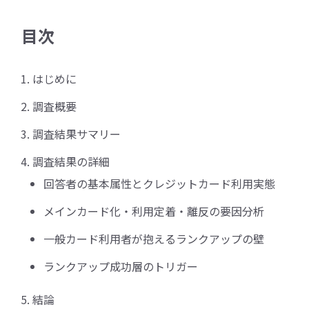
目次
はじめに
調査概要
調査結果サマリー
調査結果の詳細
回答者の基本属性とクレジットカード利用実態
メインカード化・利用定着・離反の要因分析
一般カード利用者が抱えるランクアップの壁
ランクアップ成功層のトリガー
結論