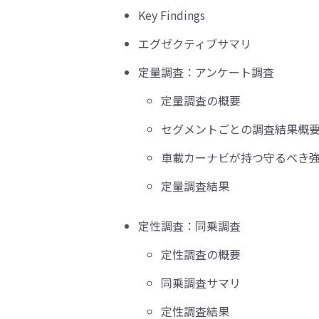
Key Findings
エグゼクティブサマリ
定量調査：アンケート調査
定量調査の概要
セグメントごとの調査結果概
車載カーナビが持つ守るべき
定量調査結果
定性調査：同乗調査
定性調査の概要
同乗調査サマリ
定性調査結果