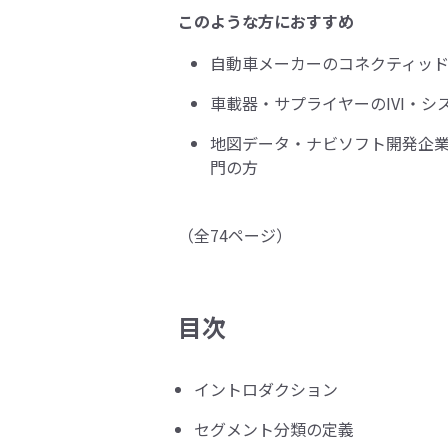
このような方におすすめ
自動車メーカーのコネクティッド
車載器・サプライヤーのIVI・シ
地図データ・ナビソフト開発企業
門の方
（全74ページ）
目次
イントロダクション
セグメント分類の定義