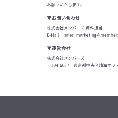
お願いいたします。
▼お問い合わせ
株式会社メンバーズ 資料担当
E-Mail： sales_marketing@members
▼運営会社
株式会社メンバーズ
〒104-6037 東京都中央区晴海オフ