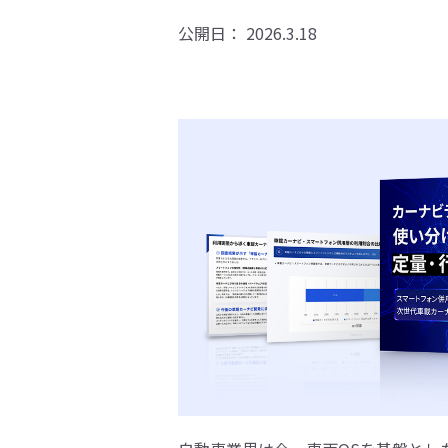
公開日：
2026.3.18