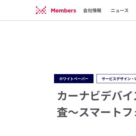
会社情報
ニュース
ホワイトペーパー
サービスデザイン・
カーナビデバイ
査〜スマートフ