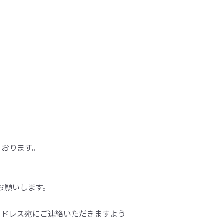
しております。
をお願いします。
アドレス宛にご連絡いただきますよう