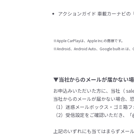
アクションガイド 車載カーナビの
※Apple CarPlayは、Apple Inc.の商標です。
※Android、Android Auto、Google built-in 
▼当社からのメールが届かない場
お申込みいただいた方に、当社（ sales
当社からのメールが届かない場合、
（1）迷惑メールボックス・ゴミ箱フ
（2）受信設定をご確認いただき、「@m
上記のいずれにも当てはまらずメー