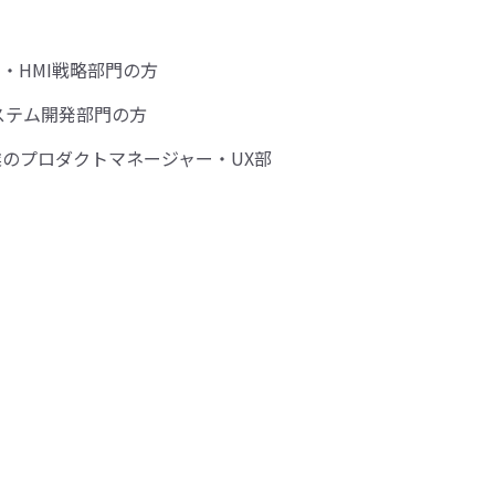
・HMI戦略部門の方
ステム開発部門の方
のプロダクトマネージャー・UX部