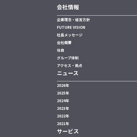
会社情報
企業理念・経営方針
FUTURE VISION
社長メッセージ
会社概要
役員
グループ体制
アクセス・拠点
ニュース
2026年
2025年
2024年
2023年
2022年
2021年
サービス