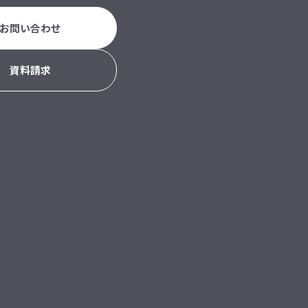
お問い合わせ
資料請求