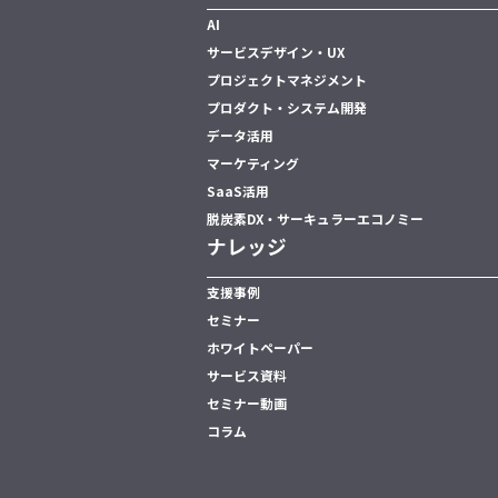
AI
サービスデザイン・UX
プロジェクトマネジメント
プロダクト・システム開発
データ活用
マーケティング
SaaS活用
脱炭素DX・サーキュラーエコノミー
ナレッジ
支援事例
セミナー
ホワイトペーパー
サービス資料
セミナー動画
コラム