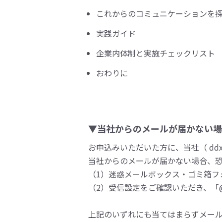
これからのコミュニケーションを
実践ガイド
企業内体制と実施チェックリスト
おわりに
▼当社からのメールが届かない場
お申込みいただいた方に、当社（ ddx_r
当社からのメールが届かない場合、
（1）迷惑メールボックス・ゴミ箱フ
（2）受信設定をご確認いただき、「@m
上記のいずれにも当てはまらずメー