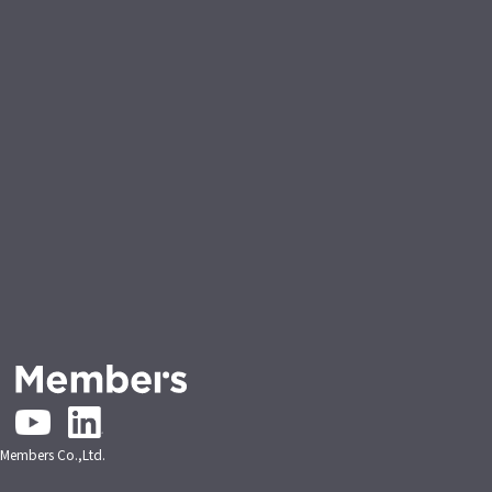
embers Co.,Ltd.