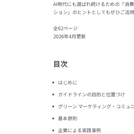
AI時代にも選ばれ続けるための「消
ション」のヒントとしてもぜひご活
全62ページ
2026年4月更新
目次
はじめに
ガイドラインの目的と位置づけ
グリーン マーケティング・コミュ
基本原則
企業による実践事例