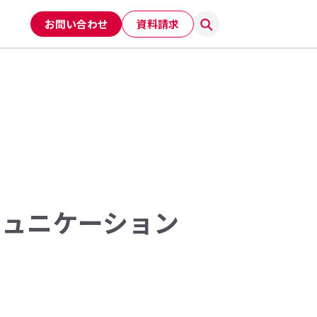
お問い合わせ
資料請求
ミュニケーション