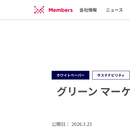
会社情報
ニュース
ホワイトペーパー
サステナビリティ
グリーン マー
公開日：
2026.3.23