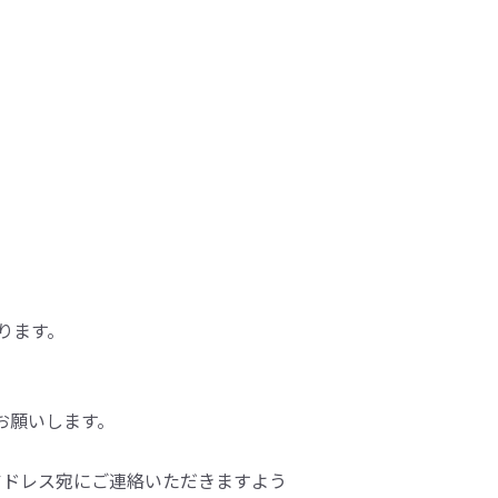
おります。
をお願いします。
アドレス宛にご連絡いただきますよう