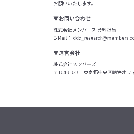
お願いいたします。
▼お問い合わせ
株式会社メンバーズ 資料担当
E-Mail： ddx_research@members.co
▼運営会社
株式会社メンバーズ
〒104-6037 東京都中央区晴海オフ