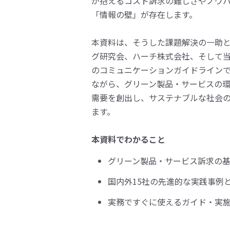
が抱えるコスト訴求の難しさやノウ
「情報の壁」が存在します。
本資料は、そうした課題解決の一助
グ研究会、ハーチ株式会社、そして当
のコミュニケーションガイドライン
ながら、グリーン製品・サービスの
需要を創出し、サステナブルな社会
ます。
本資料でわかること
グリーン製品・サービス訴求の基
国内外15社の先進的な実践事例
実務ですぐに使えるガイド・実