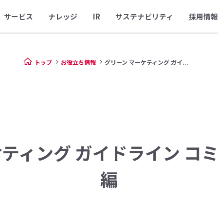
サービス
ナレッジ
IR
サステナビリティ
採用情報
トップ
お役立ち情報
グリーン マーケティング ガイ...
ケティング ガイドライン コ
編