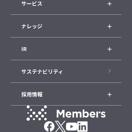
サービス
ナレッジ
IR
サステナビリティ
採用情報