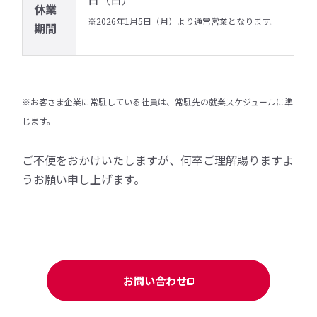
休業
※2026年1月5日（月）より通常営業となります。
期間
※お客さま企業に常駐している社員は、常駐先の就業スケジュールに準
じます。
ご不便をおかけいたしますが、何卒ご理解賜りますよ
うお願い申し上げます。
お問い合わせ