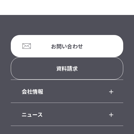
お問い合わせ
資料請求
会社情報
ニュース