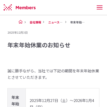
会社情報
ニュース（2025年）
年末年始休業のお知らせ
2025年12月3日
年末年始休業のお知らせ
誠に勝手ながら、当社では下記の期間を年末年始休業
とさせていただきます。
年末
2025年12月27日（土）～2026年1月4
年始
日（日）