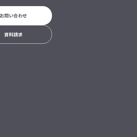
お問い合わせ
資料請求