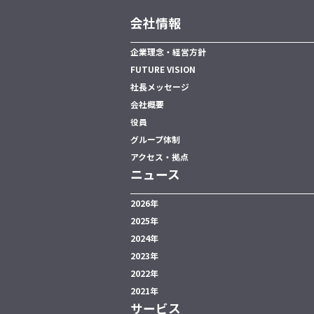
会社情報
企業理念・経営方針
FUTURE VISION
社長メッセージ
会社概要
役員
グループ体制
アクセス・拠点
ニュース
2026年
2025年
2024年
2023年
2022年
2021年
サービス