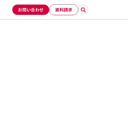
お問い合わせ
資料請求