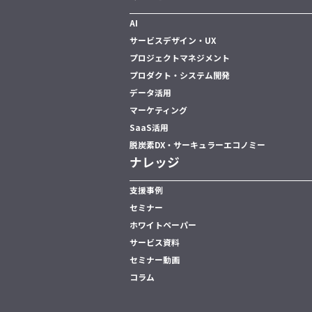
AI
サービスデザイン・UX
プロジェクトマネジメント
プロダクト・システム開発
データ活用
マーケティング
SaaS活用
脱炭素DX・サーキュラーエコノミー
ナレッジ
支援事例
セミナー
ホワイトペーパー
サービス資料
セミナー動画
コラム