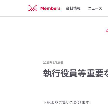
会社情報
ニュース
2025年9月26日
執行役員等重要
下記よりご覧いただけます。