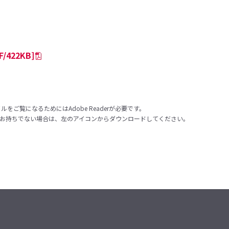
422KB]
ルをご覧になるためにはAdobe Readerが必要です。
aderをお持ちでない場合は、左のアイコンからダウンロードしてください。