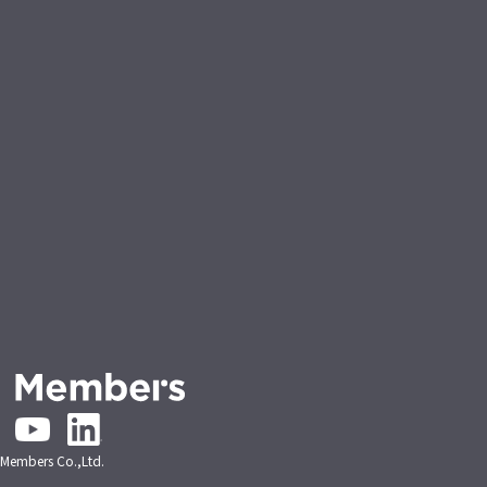
embers Co.,Ltd.