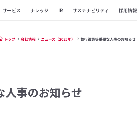
サービス
ナレッジ
IR
サステナビリティ
採用情報
トップ
会社情報
ニュース（2025年）
執行役員等重要な人事のお知らせ
な人事のお知らせ