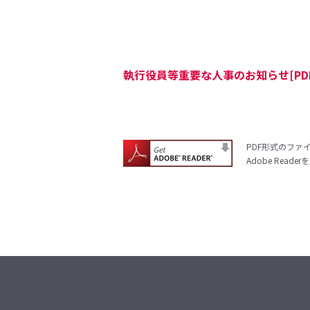
執行役員等重要な人事のお知らせ[PDF/
PDF形式のファイ
Adobe Re