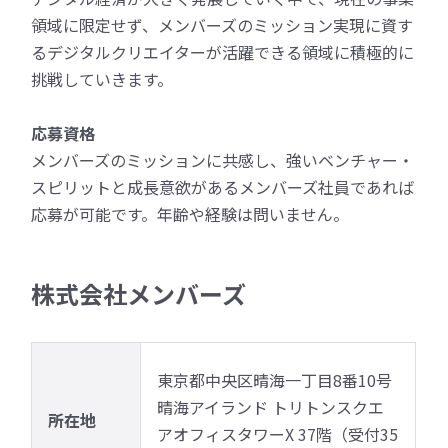
領域に限定せず、メンバーズのミッション実現に資す
るデジタルクリエイターが活躍できる領域に積極的に
挑戦していきます。
応募資格
メンバーズのミッションに共感し、強いベンチャー・
スピリットと成長意欲があるメンバーズ社員であれば
応募が可能です。年齢や経験は問いません。
株式会社メンバーズ
東京都中央区晴海一丁目8番10号
晴海アイランド トリトンスクエ
所在地
アオフィスタワーX 37階（受付35