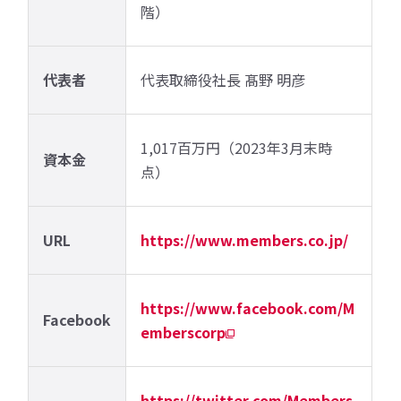
階）
代表者
代表取締役社長 髙野 明彦
1,017百万円（2023年3月末時
資本金
点）
URL
https://www.members.co.jp/
https://www.facebook.com/M
Facebook
emberscorp
https://twitter.com/Members