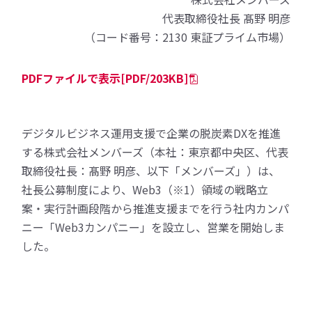
代表取締役社長 髙野 明彦
（コード番号：2130 東証プライム市場）
PDFファイルで表示[PDF/203KB]
デジタルビジネス運用支援で企業の脱炭素DXを推進
する株式会社メンバーズ（本社：東京都中央区、代表
取締役社長：髙野 明彦、以下「メンバーズ」）は、
社長公募制度により、Web3（※1）領域の戦略立
案・実行計画段階から推進支援までを行う社内カンパ
ニー「Web3カンパニー」を設立し、営業を開始しま
した。