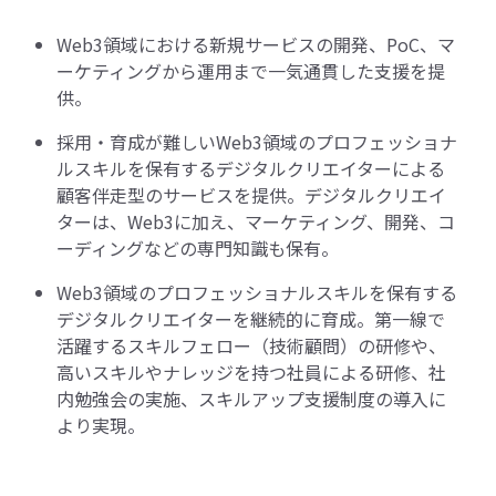
Web3領域における新規サービスの開発、PoC、マ
ーケティングから運用まで一気通貫した支援を提
供。
採用・育成が難しいWeb3領域のプロフェッショナ
ルスキルを保有するデジタルクリエイターによる
顧客伴走型のサービスを提供。デジタルクリエイ
ターは、Web3に加え、マーケティング、開発、コ
ーディングなどの専門知識も保有。
Web3領域のプロフェッショナルスキルを保有する
デジタルクリエイターを継続的に育成。第一線で
活躍するスキルフェロー（技術顧問）の研修や、
高いスキルやナレッジを持つ社員による研修、社
内勉強会の実施、スキルアップ支援制度の導入に
より実現。