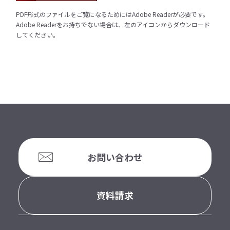
PDF形式のファイルをご覧になるためにはAdobe Readerが必要です。
Adobe Readerをお持ちでない場合は、左のアイコンからダウンロード
してください。
お問い合わせ
資料請求