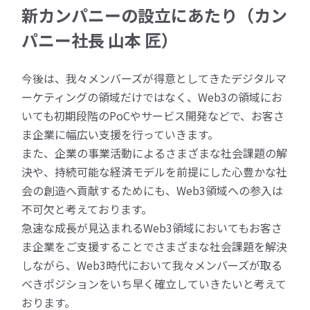
新カンパニーの設立にあたり（カン
パニー社長 山本 匠）
今後は、我々メンバーズが得意としてきたデジタルマ
ーケティングの領域だけではなく、Web3の領域にお
いても初期段階のPoCやサービス開発などで、お客さ
ま企業に幅広い支援を行っていきます。
また、企業の事業活動によるさまざまな社会課題の解
決や、持続可能な経済モデルを前提にした心豊かな社
会の創造へ貢献するためにも、Web3領域への参入は
不可欠と考えております。
急速な成長が見込まれるWeb3領域においてもお客さ
ま企業をご支援することでさまざまな社会課題を解決
しながら、Web3時代において我々メンバーズが取る
べきポジションをいち早く確立していきたいと考えて
おります。