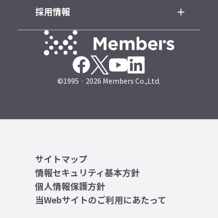
採用情報
©1995‐2026 Members Co.,Ltd.
サイトマップ
情報セキュリティ基本方針
個人情報保護方針
当Webサイトのご利用にあたって