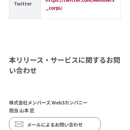
Twitter
_corp
本リリース・サービスに関するお問
い合わせ
株式会社メンバーズ Web3カンパニー
担当 山本 匠
メールによるお問い合わせ