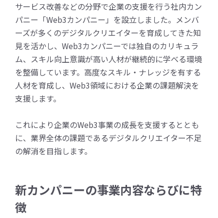
サービス改善などの分野で企業の支援を行う社内カン
パニー「Web3カンパニー」を設立しました。メンバ
ーズが多くのデジタルクリエイターを育成してきた知
見を活かし、Web3カンパニーでは独自のカリキュラ
ム、スキル向上意識が高い人材が継続的に学べる環境
を整備しています。高度なスキル・ナレッジを有する
人材を育成し、Web3領域における企業の課題解決を
支援します。
これにより企業のWeb3事業の成長を支援するととも
に、業界全体の課題であるデジタルクリエイター不足
の解消を目指します。
新カンパニーの事業内容ならびに特
徴