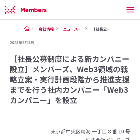
会社情報
ニュース（2023年）
【社長公募制度による新カンパニ...
2023年6月1日
【社長公募制度による新カンパニー
設立】メンバーズ、Web3領域の戦
略立案・実行計画段階から推進支援
までを行う社内カンパニー「Web3
カンパニー」を設立
東京都中央区晴海 一丁目 8 番 10 号
株式会社メンバーズ