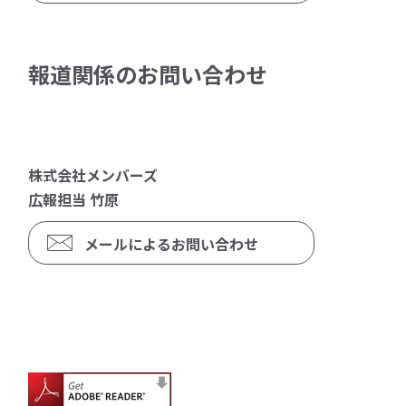
報道関係のお問い合わせ
株式会社メンバーズ
広報担当 竹原
メールによるお問い合わせ