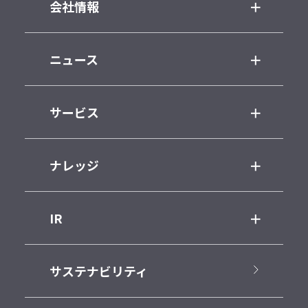
会社情報
ニュース
サービス
ナレッジ
IR
サステナビリティ