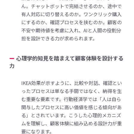
ん。チャットボットで完結させるのか、途中で
有人対応に切り替えるのか。ワンクリック購入
にするのか、確認プロセスを挟むのか。顧客の
不安や期待値を考慮に入れ、AIと人間の役割分
担を設計できる力が求められます。
心理学的知見を踏まえて顧客体験を設計する
力
IKEA効果が示すように、比較や対話、確認とい
ったプロセスは単なる手間ではなく、納得を生
む重要な要素です。行動経済学では「人は自ら
関与したプロセスに高い価値を感じる傾向があ
る」とされています。こうした心理的メカニズ
ムを理解し、顧客体験に組み込める設計力が重
要になります。