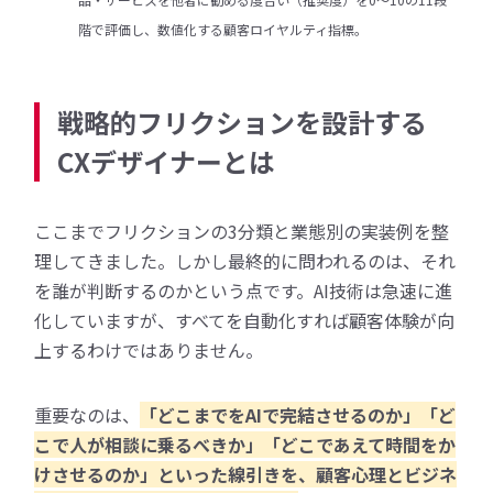
階で評価し、数値化する顧客ロイヤルティ指標。
戦略的フリクションを設計する
CXデザイナーとは
ここまでフリクションの3分類と業態別の実装例を整
理してきました。しかし最終的に問われるのは、それ
を誰が判断するのかという点です。AI技術は急速に進
化していますが、すべてを自動化すれば顧客体験が向
上するわけではありません。
重要なのは、
「どこまでをAIで完結させるのか」「ど
こで人が相談に乗るべきか」「どこであえて時間をか
けさせるのか」といった線引きを、顧客心理とビジネ