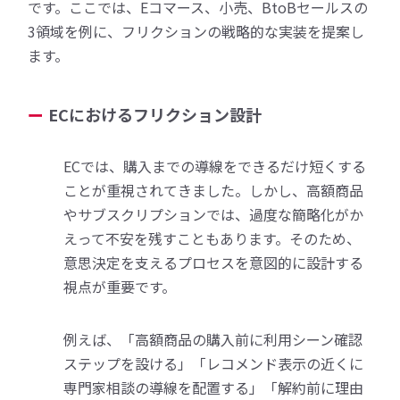
です。ここでは、Eコマース、小売、BtoBセールスの
3領域を例に、フリクションの戦略的な実装を提案し
ます。
ECにおけるフリクション設計
ECでは、購入までの導線をできるだけ短くする
ことが重視されてきました。しかし、高額商品
やサブスクリプションでは、過度な簡略化がか
えって不安を残すこともあります。そのため、
意思決定を支えるプロセスを意図的に設計する
視点が重要です。
例えば、「高額商品の購入前に利用シーン確認
ステップを設ける」「レコメンド表示の近くに
専門家相談の導線を配置する」「解約前に理由