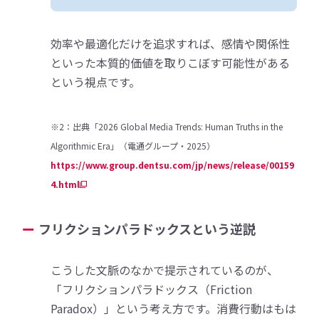
効率や最適化だけを追求すれば、感情や関係性
といった本質的価値を取りこぼす可能性がある
という視点です。
※2：出典「2026 Global Media Trends: Human Truths in the
Algorithmic Era」（電通グループ・2025）
https://www.group.dentsu.com/jp/news/release/00159
4.html
フリクションパラドックスという逆説
こうした文脈のなかで提示されているのが、
「フリクションパラドックス（Friction
Paradox）」という考え方です。消費行動はもは