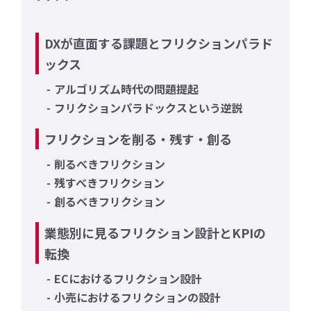
DXが直面する課題とフリクションパラド
ックス
アルゴリズム時代の問題提起
フリクションパラドックスという逆説
フリクションを削る・残す・創る
削るべきフリクション
残すべきフリクション
創るべきフリクション
業態別に見るフリクション設計とKPIの
転換
ECにおけるフリクション設計
小売におけるフリクションの設計