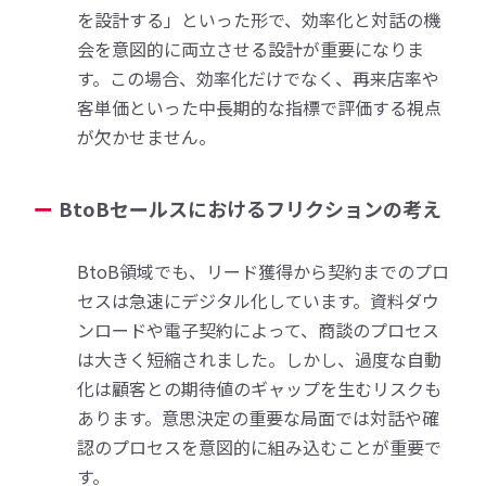
を設計する」といった形で、効率化と対話の機
会を意図的に両立させる設計が重要になりま
す。この場合、効率化だけでなく、再来店率や
客単価といった中長期的な指標で評価する視点
が欠かせません。
BtoBセールスにおけるフリクションの考え
BtoB領域でも、リード獲得から契約までのプロ
セスは急速にデジタル化しています。資料ダウ
ンロードや電子契約によって、商談のプロセス
は大きく短縮されました。しかし、過度な自動
化は顧客との期待値のギャップを生むリスクも
あります。意思決定の重要な局面では対話や確
認のプロセスを意図的に組み込むことが重要で
す。