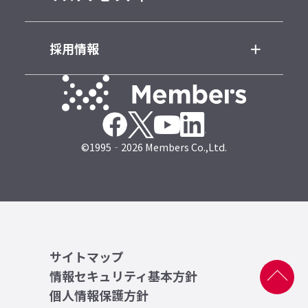
採用情報
©1995‐2026 Members Co.,Ltd.
サイトマップ
情報セキュリティ基本方針
個人情報保護方針