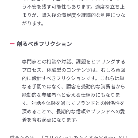
う不安を残す可能性もあります。適度な立ち止
まりが、購入後の満足度や継続的な利用につな
がります。
創るべきフリクション
専門家との相談や対話、課題をヒアリングする
プロセス、体験型のコンテンツは、むしろ意図
的に設計すべきフリクションです。これらは単
なる手間ではなく、顧客を受動的な消費者から
能動的な参加者へと変える仕組みにもなりま
す。対話や体験を通じてブランドとの関係性を
深めることで、長期的な信頼やブランドへの愛
着を育む起点になります。
重要なのは、「フリクションをなくすかどうか」とい