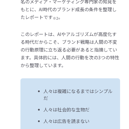
名のメディア・マーケティング専門家の知見を
もとに、AI時代のブランド成長の条件を整理し
たレポートです
。
※2
このレポートは、AIやアルゴリズムが高度化す
る時代だからこそ、ブランド戦略は人間の不変
の行動原理に立ち返る必要があると指摘してい
ます。具体的には、人間の行動を次の3つの特性
から整理しています。
人々は複雑になるまではシンプル
だ
人々は社会的な生物だ
人々は広告を読まない