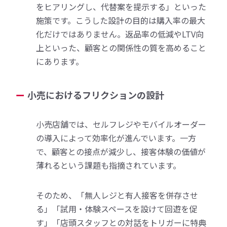
をヒアリングし、代替案を提示する」といった
施策です。こうした設計の目的は購入率の最大
化だけではありません。返品率の低減やLTV向
上といった、顧客との関係性の質を高めること
にあります。
小売におけるフリクションの設計
小売店舗では、セルフレジやモバイルオーダー
の導入によって効率化が進んでいます。一方
で、顧客との接点が減少し、接客体験の価値が
薄れるという課題も指摘されています。
そのため、「無人レジと有人接客を併存させ
る」「試用・体験スペースを設けて回遊を促
す」「店頭スタッフとの対話をトリガーに特典