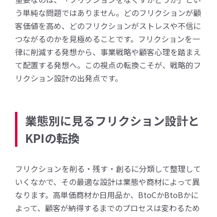
う単純な問題ではありません。どのフリクションが顧
客価値を高め、どのフリクションがストレスや不信に
つながるのかを見極めることです。フリクションを一
律に削減する発想から、事業戦略や顧客心理を踏まえ
て配置する発想へ。この視点の転換こそが、戦略的フ
リクション設計の出発点です。
業態別に見るフリクション設計と
KPIの転換
フリクションを削る・残す・創るに分類して整理して
いくなかで、その最適な設計は業態や商材によって異
なります。高単価商材か日用品か、BtoCかBtoBかに
よって、顧客が納得するまでのプロセスは変わるため