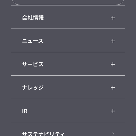
会社情報
ニュース
サービス
ナレッジ
IR
サステナビリティ