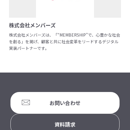
株式会社メンバーズ
株式会社メンバーズは、「“MEMBERSHIP”で、心豊かな社会
を創る」を掲げ、顧客と共に社会変革をリードするデジタル
実装パートナーです。
お問い合わせ
資料請求