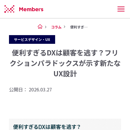
コラム
便利すぎるDXは顧客を逃す？フ...
サービスデザイン・UX
便利すぎるDXは顧客を逃す？フリ
クションパラドックスが示す新たな
UX設計
公開日： 2026.03.27