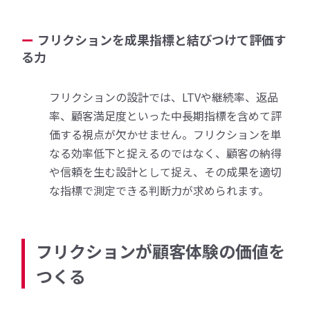
フリクションを成果指標と結びつけて評価す
る力
フリクションの設計では、LTVや継続率、返品
率、顧客満足度といった中長期指標を含めて評
価する視点が欠かせません。フリクションを単
なる効率低下と捉えるのではなく、顧客の納得
や信頼を生む設計として捉え、その成果を適切
な指標で測定できる判断力が求められます。
フリクションが顧客体験の価値を
つくる