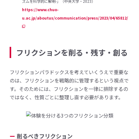
ズムを科学的に解明-」（中央大学・2023）
https://www.chuo-
u.ac.jp/aboutus/communication/press/2023/04/65812/
フリクションを削る・残す・創る
フリクションパラドックスを考えていくうえで重要な
のは、フリクションを戦略的に管理するという視点で
す。そのためには、フリクションを一律に排除するの
ではなく、性質ごとに整理し直す必要があります。
削るべきフリクション