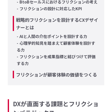
BtoBセールスにおけるフリクションの考え
フリクションの設計に対応したKPI
戦略的フリクションを設計するCXデザイ
ナーとは
AIと人間の介在ポイントを設計する力
心理学的知見を踏まえて顧客体験を設計す
る力
フリクションを成果指標と結びつけて評価
する力
フリクションが顧客体験の価値をつくる
DXが直面する課題とフリクショ