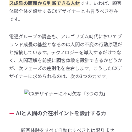
ス成果の両面から判断できる人材
です。いわば、顧客
体験全体を設計するCXデザイナーとも言うべき存在
です。
電通グループの調査も、アルゴリズム時代においてブ
ランド成長の基盤となるのは人間の不変の行動原理だ
と指摘しています。テクノロジーを導入するだけでな
く、人間理解を前提に顧客体験を設計できるかどうか
が、次フェーズの差別化を左右します。こうしたCXデ
ザイナーに求められるのは、次の3つの力です。
AIと人間の介在ポイントを設計する力
顧客体験をすべて自動化すべきとは限りませ