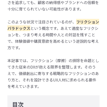
さを追求しても、顧客の納得感やブランドへの信頼を
十分に育てられていない可能性があります。
このような状況で注目されているのが、
フリクション
パラドックス
という概念です。あえて適度なフリクシ
ョンを、つまり考える時間や人との対話を残すこと
で、体験価値や購買意欲を高めるという逆説的な考え
方です。
本記事では、フリクション（摩擦）の排除を命題とし
てきた従来のDXが抱える限界を整理します。そのう
えで、価値創出に寄与する戦略的なフリクションのあ
り方と、それを設計できるUX人材に求められる要件
を考えていきます。
目次