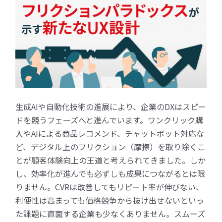
生成AIや自動化技術の進展により、企業のDXはスピー
ドを競うフェーズへと進んでいます。ワンクリック購
入やAIによる商品レコメンド、チャットボット対応な
ど、デジタル上のフリクション（摩擦）を取り除くこ
とが顧客体験向上の王道と考えられてきました。しか
し、効率化が進んでも必ずしも成果につながるとは限
りません。CVRは改善してもリピート率が伸びない、
利便性は高まっても価格競争から抜け出せないといっ
た課題に直面する企業も少なくありません。スムーズ