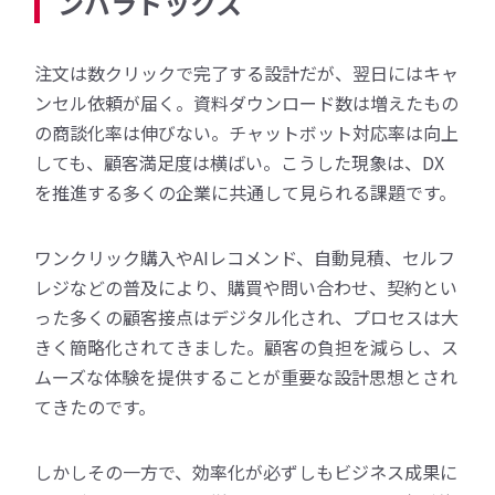
ンパラドックス
注文は数クリックで完了する設計だが、翌日にはキャ
ンセル依頼が届く。資料ダウンロード数は増えたもの
の商談化率は伸びない。チャットボット対応率は向上
しても、顧客満足度は横ばい。こうした現象は、DX
を推進する多くの企業に共通して見られる課題です。
ワンクリック購入やAIレコメンド、自動見積、セルフ
レジなどの普及により、購買や問い合わせ、契約とい
った多くの顧客接点はデジタル化され、プロセスは大
きく簡略化されてきました。顧客の負担を減らし、ス
ムーズな体験を提供することが重要な設計思想とされ
てきたのです。
しかしその一方で、効率化が必ずしもビジネス成果に