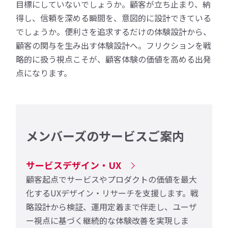
目標にしていないでしょうか。顧客が立ち止まり、納
得し、信頼を深める瞬間を、意図的に設計できている
でしょうか。便利さを追求するだけの体験設計から、
顧客の関与を生み出す体験設計へ。フリクションを戦
略的に扱う視点こそが、顧客体験の価値を高める出発
点になります。
メンバーズのサービスご案内
サービスデザイン・UX
顧客起点でサービスやプロダクトの価値を最大
化するUXデザイン・リサーチを支援します。戦
略設計から検証、運用定着まで伴走し、ユーザ
ー視点に基づく継続的な体験改善を実現しま