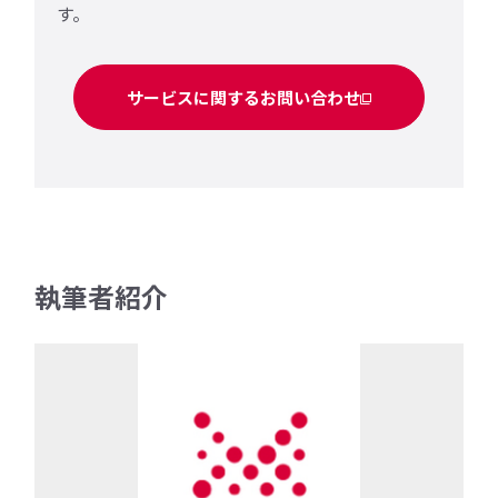
す。
サービスに関するお問い合わせ
執筆者紹介