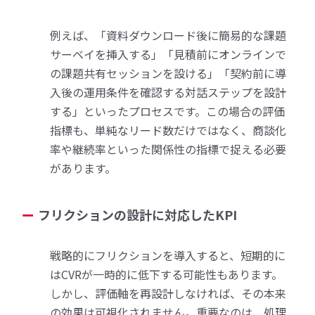
例えば、「資料ダウンロード後に簡易的な課題
サーベイを挿入する」「見積前にオンラインで
の課題共有セッションを設ける」「契約前に導
入後の運用条件を確認する対話ステップを設計
する」といったプロセスです。この場合の評価
指標も、単純なリード数だけではなく、商談化
率や継続率といった関係性の指標で捉える必要
があります。
フリクションの設計に対応したKPI
戦略的にフリクションを導入すると、短期的に
はCVRが一時的に低下する可能性もあります。
しかし、評価軸を再設計しなければ、その本来
の効果は可視化されません。重要なのは、処理