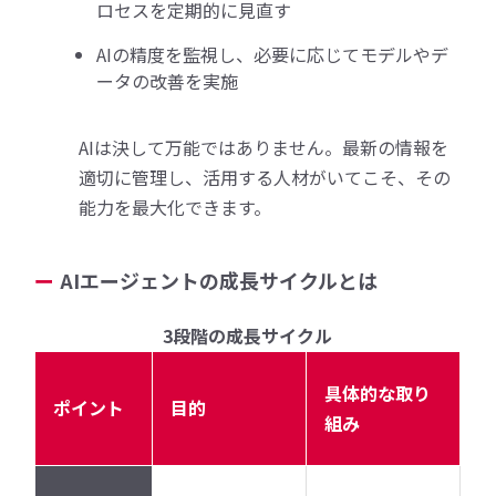
ロセスを定期的に見直す
AIの精度を監視し、必要に応じてモデルやデ
ータの改善を実施
AIは決して万能ではありません。最新の情報を
適切に管理し、活用する人材がいてこそ、その
能力を最大化できます。
AIエージェントの成長サイクルとは
3段階の成長サイクル
具体的な取り
ポイント
目的
組み