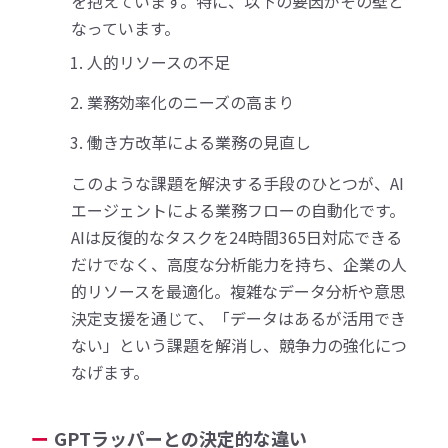
を抱えています。特に、以下の要因がその壁と
なっています。
人的リソースの不足
業務効率化のニーズの高まり
働き方改革による業務の見直し
このような課題を解決する手段のひとつが、AI
エージェントによる業務フローの自動化です。
AIは反復的なタスクを24時間365日対応できる
だけでなく、高度な分析能力を持ち、企業の人
的リソースを最適化。複雑なデータ分析や意思
決定支援を通じて、「データはあるが活用でき
ない」という課題を解消し、競争力の強化につ
なげます。
GPTラッパーとの決定的な違い