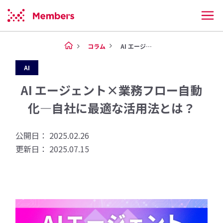
コラム
AI エージェント×業務フロー...
AI
AI エージェント×業務フロー自動
化―自社に最適な活用法とは？
公開日： 2025.02.26
更新日： 2025.07.15