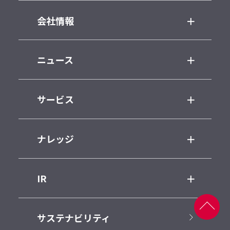
会社情報
ニュース
サービス
ナレッジ
IR
サステナビリティ