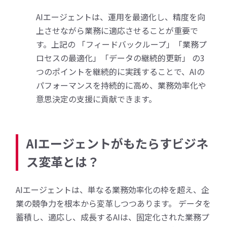
AIエージェントは、運用を最適化し、精度を向
上させながら業務に適応させることが重要で
す。上記の 「フィードバックループ」「業務プ
ロセスの最適化」「データの継続的更新」 の3
つのポイントを継続的に実践することで、AIの
パフォーマンスを持続的に高め、業務効率化や
意思決定の支援に貢献できます。
AIエージェントがもたらすビジネ
ス変革とは？
AIエージェントは、単なる業務効率化の枠を超え、企
業の競争力を根本から変革しつつあります。 データを
蓄積し、適応し、成長するAIは、固定化された業務プ