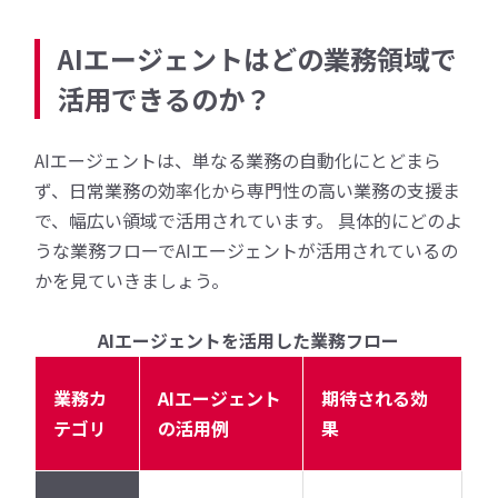
AIエージェントはどの業務領域で
活用できるのか？
AIエージェントは、単なる業務の自動化にとどまら
ず、日常業務の効率化から専門性の高い業務の支援ま
で、幅広い領域で活用されています。 具体的にどのよ
うな業務フローでAIエージェントが活用されているの
かを見ていきましょう。
AIエージェントを活用した業務フロー
業務カ
AIエージェント
期待される効
テゴリ
の活用例
果