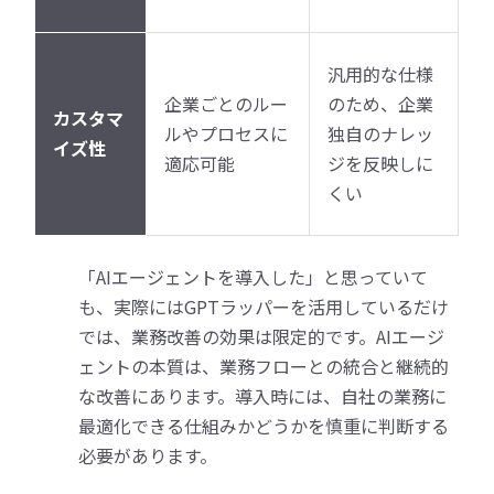
汎用的な仕様
企業ごとのルー
のため、企業
カスタマ
ルやプロセスに
独自のナレッ
イズ性
適応可能
ジを反映しに
くい
「AIエージェントを導入した」と思っていて
も、実際にはGPTラッパーを活用しているだけ
では、業務改善の効果は限定的です。AIエージ
ェントの本質は、業務フローとの統合と継続的
な改善にあります。導入時には、自社の業務に
最適化できる仕組みかどうかを慎重に判断する
必要があります。