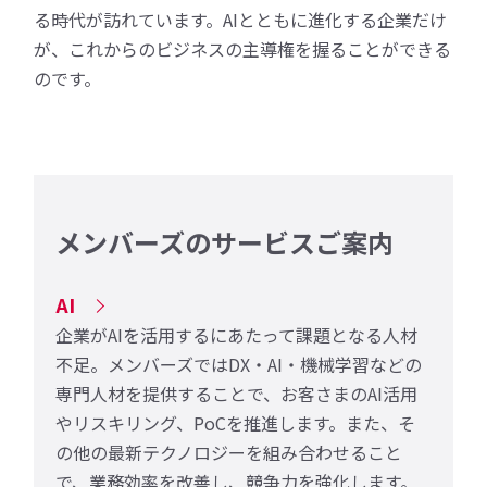
る時代が訪れています。AIとともに進化する企業だけ
が、これからのビジネスの主導権を握ることができる
のです。
メンバーズのサービスご案内
AI
企業がAIを活用するにあたって課題となる人材
不足。メンバーズではDX・AI・機械学習などの
専門人材を提供することで、お客さまのAI活用
やリスキリング、PoCを推進します。また、そ
の他の最新テクノロジーを組み合わせること
で、業務効率を改善し、競争力を強化します。