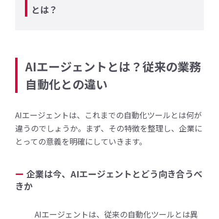
とは？
AIエージェントとは？従来の業務
自動化との違い
AIエージェントは、これまでの自動化ツールとは何が
違うのでしょうか。まず、その特徴を整理し、企業に
とっての意義を明確にしていきます。
企業は今、AIエージェントとどう向き合うべ
きか
AIエージェントは、従来の自動化ツールとは異