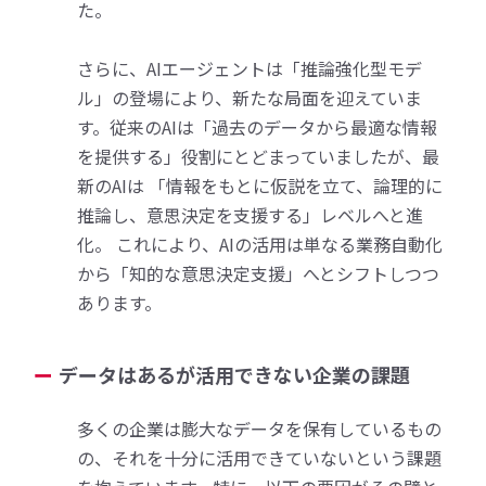
た。
さらに、AIエージェントは「推論強化型モデ
ル」の登場により、新たな局面を迎えていま
す。従来のAIは「過去のデータから最適な情報
を提供する」役割にとどまっていましたが、最
新のAIは 「情報をもとに仮説を立て、論理的に
推論し、意思決定を支援する」レベルへと進
化。 これにより、AIの活用は単なる業務自動化
から「知的な意思決定支援」へとシフトしつつ
あります。
データはあるが活用できない企業の課題
多くの企業は膨大なデータを保有しているもの
の、それを十分に活用できていないという課題