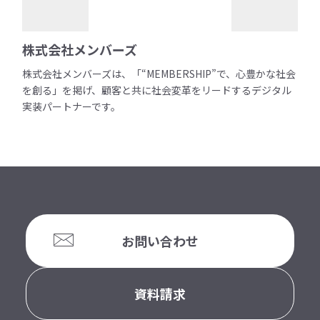
株式会社メンバーズ
株式会社メンバーズは、「“MEMBERSHIP”で、心豊かな社会
を創る」を掲げ、顧客と共に社会変革をリードするデジタル
実装パートナーです。
お問い合わせ
資料請求