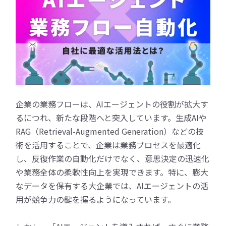
企業の業務フローは、AIエージェントの役割が拡大す
るにつれ、新たな段階へと突入しています。生成AIや
RAG（Retrieval-Augmented Generation）などの技
術を活用することで、企業は業務プロセスを最適化
し、反復作業の自動化だけでなく、意思決定の迅速化
や業務全体の柔軟性向上を実現できます。特に、膨大
なデータを保有する大企業では、AIエージェントの活
用が競争力の鍵を握るようになっています。