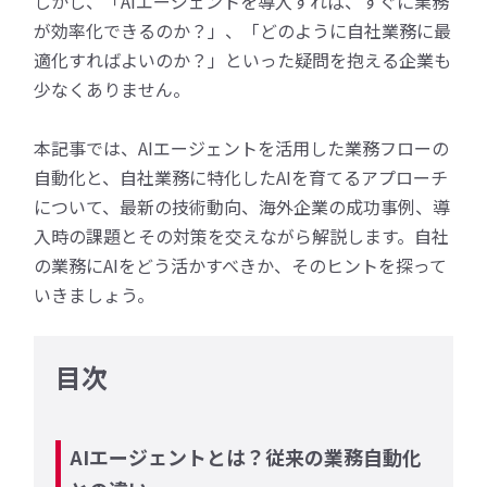
しかし、「AIエージェントを導入すれば、すぐに業務
が効率化できるのか？」、「どのように自社業務に最
適化すればよいのか？」といった疑問を抱える企業も
少なくありません。
本記事では、AIエージェントを活用した業務フローの
自動化と、自社業務に特化したAIを育てるアプローチ
について、最新の技術動向、海外企業の成功事例、導
入時の課題とその対策を交えながら解説します。自社
の業務にAIをどう活かすべきか、そのヒントを探って
いきましょう。
目次
AIエージェントとは？従来の業務自動化