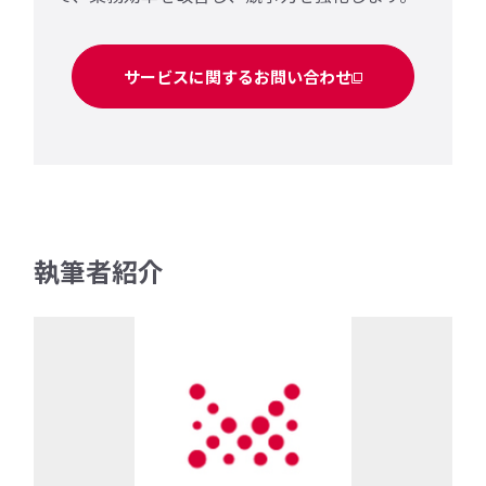
サービスに関するお問い合わせ
執筆者紹介