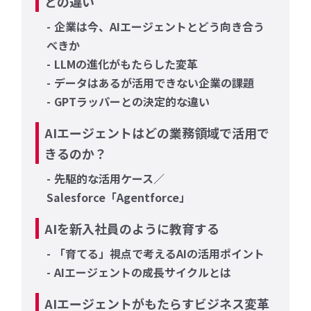
との違い
企業は今、AIエージェントとどう向き合う
べきか
LLMの進化がもたらした変革
データはあるが活用できない企業の課題
GPTラッパーとの決定的な違い
AIエージェントはどの業務領域で活用で
きるのか？
先駆的な活用ケース／
Salesforce「Agentforce」
AIを新入社員のように教育する
「育てる」視点で考えるAIの活用ポイント
AIエージェントの成長サイクルとは
AIエージェントがもたらすビジネス変革