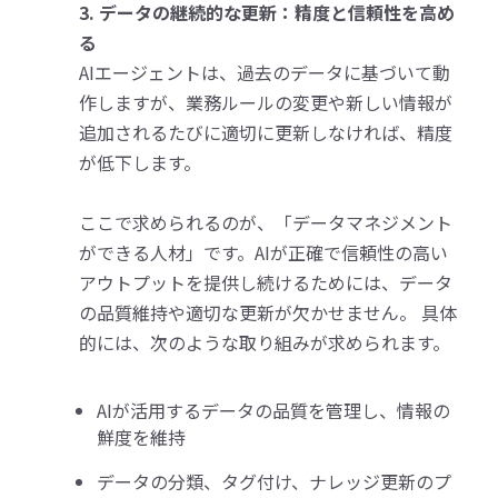
3. データの継続的な更新：精度と信頼性を高め
る
AIエージェントは、過去のデータに基づいて動
作しますが、業務ルールの変更や新しい情報が
追加されるたびに適切に更新しなければ、精度
が低下します。
ここで求められるのが、「データマネジメント
ができる人材」です。AIが正確で信頼性の高い
アウトプットを提供し続けるためには、データ
の品質維持や適切な更新が欠かせません。 具体
的には、次のような取り組みが求められます。
AIが活用するデータの品質を管理し、情報の
鮮度を維持
データの分類、タグ付け、ナレッジ更新のプ