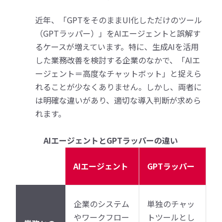
近年、「GPTをそのままUI化しただけのツール
（GPTラッパー）」をAIエージェントと誤解す
るケースが増えています。特に、生成AIを活用
した業務改善を検討する企業のなかで、「AIエ
ージェント＝高度なチャットボット」と捉えら
れることが少なくありません。しかし、両者に
は明確な違いがあり、適切な導入判断が求めら
れます。
AIエージェントとGPTラッパーの違い
AIエージェント
GPTラッパー
企業のシステム
単独のチャッ
やワークフロー
トツールとし