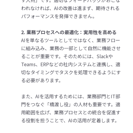
われなければ、AIの改善は進まず、期待される
パフォーマンスを発揮できません。
2. 業務プロセスへの最適化：実用性を高める
AIを単なるツールとしてではなく、業務フロー
に組み込み、業務の一部として自然に機能させ
ることが重要です。そのためには、Slackや
Teams、ERPなどの社内システムと連携し、適
切なタイミングでタスクを処理できるようにす
る必要があります。
また、AIを活用するためには、業務部門とIT部
門をつなぐ「橋渡し役」の人材も重要です。適
用範囲を広げ、業務プロセスとの統合を促進す
る役割を担うことで、AIの活用が定着します。