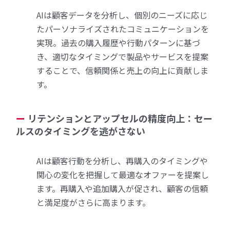
AIは顧客データを分析し、個別のニーズに応じ
たパーソナライズされたコミュニケーションを
実現。過去の購入履歴や行動パターンに基づ
き、適切なタイミングで製品やサービスを提案
することで、信頼関係と売上の向上に貢献しま
す。
リテンションとアップセルの精度向上：セー
ルスのタイミングを逃がさない
AIは顧客行動を分析し、再購入のタイミングや
関心の変化を把握して最適なオファーを提案し
ます。再購入や追加購入が促され、顧客の信頼
と満足度がさらに高まります。