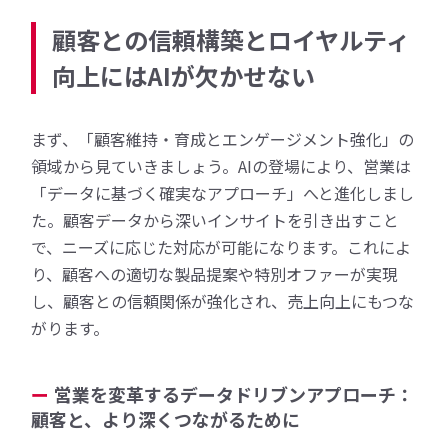
顧客との信頼構築とロイヤルティ
向上にはAIが欠かせない
まず、「顧客維持・育成とエンゲージメント強化」の
領域から見ていきましょう。AIの登場により、営業は
「データに基づく確実なアプローチ」へと進化しまし
た。顧客データから深いインサイトを引き出すこと
で、ニーズに応じた対応が可能になります。これによ
り、顧客への適切な製品提案や特別オファーが実現
し、顧客との信頼関係が強化され、売上向上にもつな
がります。
営業を変革するデータドリブンアプローチ：
顧客と、より深くつながるために