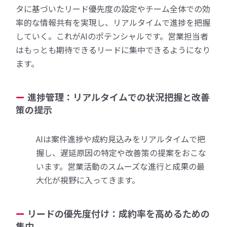
タに基づいたリード優先度の設定やチーム全体での効
率的な情報共有を実現し、リアルタイムで進捗を把握
していく。これがAIのポテンシャルです。営業担当者
はもっとも期待できるリードに集中できるようになり
ます。
進捗管理：リアルタイムでの状況把握と改善
策の提示
AIは案件進捗や成約見込みをリアルタイムで把
握し、遅延原因の特定や改善策の提案をおこな
います。営業活動のスムーズな進行と成果の最
大化が視野に入ってきます。
リードの優先度付け：成約率を高めるための
集中