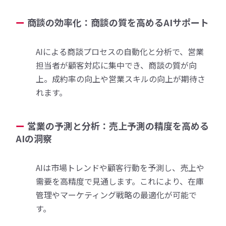
商談の効率化：商談の質を高めるAIサポート
AIによる商談プロセスの自動化と分析で、営業
担当者が顧客対応に集中でき、商談の質が向
上。成約率の向上や営業スキルの向上が期待さ
れます。
営業の予測と分析：売上予測の精度を高める
AIの洞察
AIは市場トレンドや顧客行動を予測し、売上や
需要を高精度で見通します。これにより、在庫
管理やマーケティング戦略の最適化が可能で
す。