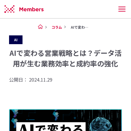
コラム
AIで変わる営業戦略とは？デー...
AI
AIで変わる営業戦略とは？データ活
用が生む業務効率と成約率の強化
公開日： 2024.11.29