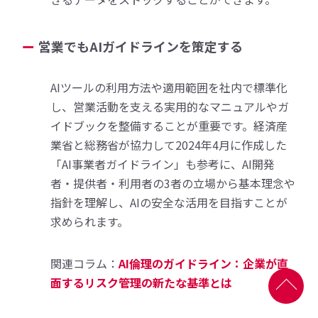
営業でもAIガイドラインを策定する
AIツールの利用方法や適用範囲を社内で標準化
し、営業活動を支える実用的なマニュアルやガ
イドブックを整備することが重要です。経済産
業省と総務省が協力して2024年4月に作成した
「AI事業者ガイドライン」も参考に、AI開発
者・提供者・利用者の3者の立場から基本理念や
指針を理解し、AIの安全な活用を目指すことが
求められます。
関連コラム：
AI倫理のガイドライン：企業が直
面するリスク管理の新たな基準とは