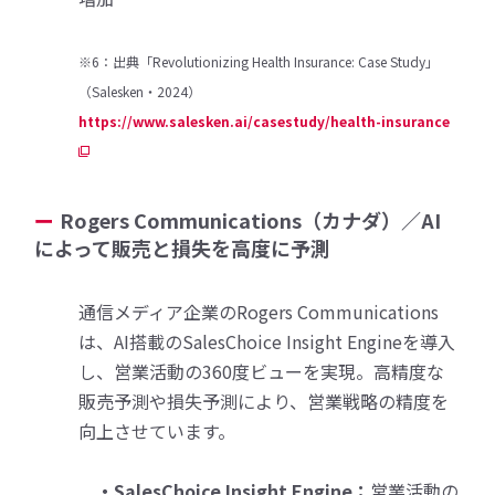
※6：出典「Revolutionizing Health Insurance: Case Study」
（Salesken・2024）
https://www.salesken.ai/casestudy/health-insurance
Rogers Communications（カナダ）／AI
によって販売と損失を高度に予測
通信メディア企業のRogers Communications
は、AI搭載のSalesChoice Insight Engineを導入
し、営業活動の360度ビューを実現。高精度な
販売予測や損失予測により、営業戦略の精度を
向上させています。
・SalesChoice Insight Engine：
営業活動の