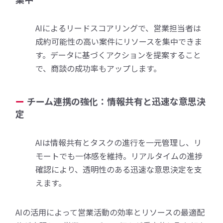
AIによるリードスコアリングで、営業担当者は
成約可能性の高い案件にリソースを集中できま
す。データに基づくアクションを提案すること
で、商談の成功率もアップします。
チーム連携の強化：情報共有と迅速な意思決
定
AIは情報共有とタスクの進行を一元管理し、リ
モートでも一体感を維持。リアルタイムの進捗
確認により、透明性のある迅速な意思決定を支
えます。
AIの活用によって営業活動の効率とリソースの最適配