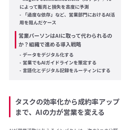
によって販売と損失を高度に予測
「過度な依存」など、営業部門におけるAI活
用を阻んだケース
営業パーソンはAIに取って代わられるの
か？組織で進める導入戦略
データをデジタル化する
営業でもAIガイドラインを策定する
言語化とデジタル記録をルーティンにする
タスクの効率化から成約率アップ
まで、AIの力が営業を変える