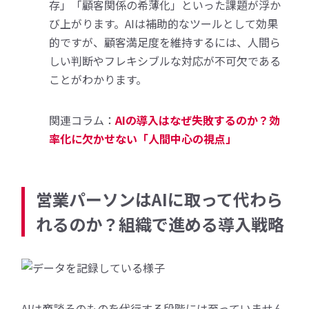
存」「顧客関係の希薄化」といった課題が浮か
び上がります。AIは補助的なツールとして効果
的ですが、顧客満足度を維持するには、人間ら
しい判断やフレキシブルな対応が不可欠である
ことがわかります。
関連コラム：
AIの導入はなぜ失敗するのか？効
率化に欠かせない「人間中心の視点」
営業パーソンはAIに取って代わら
れるのか？組織で進める導入戦略
AIは商談そのものを代行する段階には至っていません