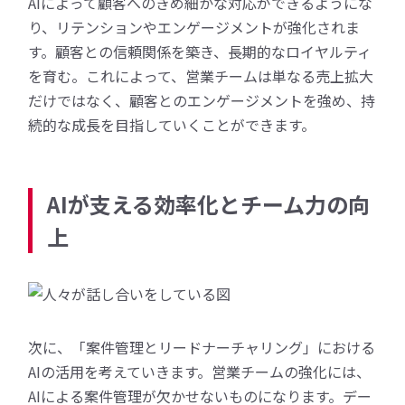
AI
によって顧客へのきめ細かな対応ができるようにな
り、リテンションやエンゲージメントが強化されま
す。顧客との信頼関係を築き、長期的なロイヤルティ
を育む。これによって、営業チームは単なる売上拡大
だけではなく、顧客とのエンゲージメントを強め、持
続的な成長を目指していくことができます。
AIが支える効率化とチーム力の向
上
次に、「案件管理とリードナーチャリング」における
AIの活用を考えていきます。営業チームの強化には、
AIによる案件管理が欠かせないものになります。デー