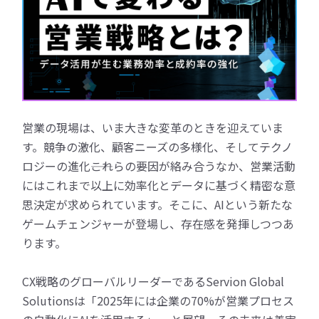
営業の現場は、いま大きな変革のときを迎えていま
す。競争の激化、顧客ニーズの多様化、そしてテクノ
ロジーの進化――これらの要因が絡み合うなか、営業活動
にはこれまで以上に効率化とデータに基づく精密な意
思決定が求められています。そこに、AIという新たな
ゲームチェンジャーが登場し、存在感を発揮しつつあ
ります。
CX戦略のグローバルリーダーであるServion Global
Solutionsは「2025年には企業の70%が営業プロセス