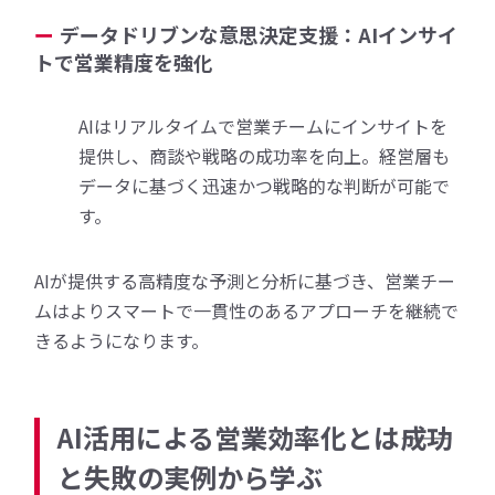
データドリブンな意思決定支援：AIインサイ
トで営業精度を強化
AIはリアルタイムで営業チームにインサイトを
提供し、商談や戦略の成功率を向上。経営層も
データに基づく迅速かつ戦略的な判断が可能で
す。
AIが提供する高精度な予測と分析に基づき、営業チー
ムはよりスマートで一貫性のあるアプローチを継続で
きるようになります。
AI活用による営業効率化とは――成功
と失敗の実例から学ぶ