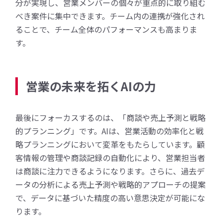
分が実現し、営業メンバーの個々が重点的に取り組む
べき案件に集中できます。チーム内の連携が強化され
ることで、チーム全体のパフォーマンスも高まりま
す。
営業の未来を拓くAIの力
最後にフォーカスするのは、「商談や売上予測と戦略
的プランニング」です。AIは、営業活動の効率化と戦
略プランニングにおいて変革をもたらしています。顧
客情報の管理や商談記録の自動化により、営業担当者
は商談に注力できるようになります。さらに、過去デ
ータの分析による売上予測や戦略的アプローチの提案
で、データに基づいた精度の高い意思決定が可能にな
ります。