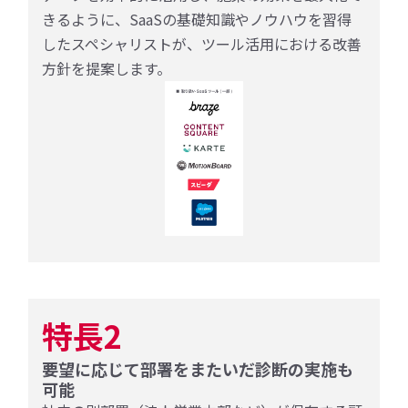
きるように、SaaSの基礎知識やノウハウを習得
したスペシャリストが、ツール活用における改善
方針を提案します。
特長2
要望に応じて部署をまたいだ診断の実施も
可能