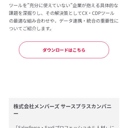
ツールを”充分に使えていない”企業が抱える具体的な
課題を深掘りし、その解決策としてCX・CDPツール
の最適な組み合わせや、データ連携・統合の重要性に
ついてご紹介します。
ダウンロードはこちら
株式会社メンバーズ サースプラスカンパニ
ー
「Salesforce・SaaSプロフェッショナル人材」に