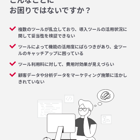
お困りではないですか？
複数のツールが乱立しており、導入ツールの活用状況に
関して妥当性を検証できない
ツールによって機能の活用度にばらつきがあり、全ツー
ルのキャッチアップに困っている
ツール利用料に対して、費用対効果が見えづらい
顧客データや分析データをマーケティング施策に活かし
きれていない