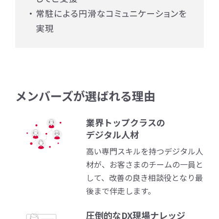
メンバーズが選ばれる理由
業界トップクラスの
デジタル人材
高い専門スキルを持つデジタル人
材が、お客さまのチームの一員と
して、改善の良き相談役となり最
後まで伴走します。
圧倒的なDX現場ナレッジ