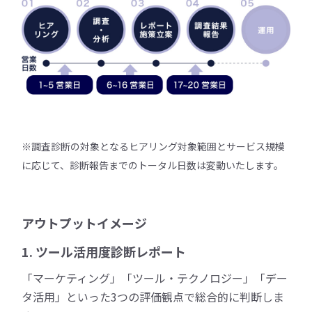
※調査診断の対象となるヒアリング対象範囲とサービス規模
に応じて、診断報告までのトータル日数は変動いたします。
アウトプットイメージ
1. ツール活用度診断レポート
「マーケティング」「ツール・テクノロジー」「デー
タ活用」といった3つの評価観点で総合的に判断しま