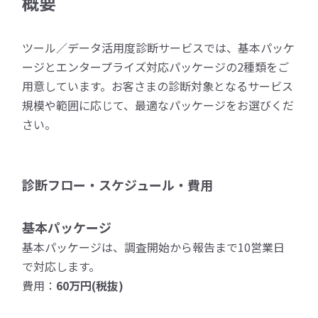
概要
ツール／データ活用度診断サービスでは、基本パッケ
ージとエンタープライズ対応パッケージの2種類をご
用意しています。お客さまの診断対象となるサービス
規模や範囲に応じて、最適なパッケージをお選びくだ
さい。
診断フロー・スケジュール・費用
基本パッケージ
基本パッケージは、調査開始から報告まで10営業日
で対応します。
費用：
60万円(税抜)