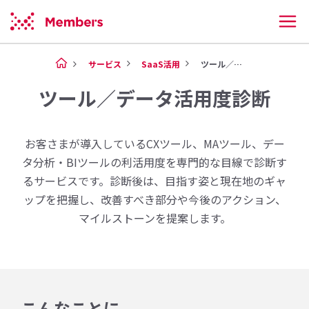
サービス
SaaS活用
ツール／データ活用度診断
ツール／データ活用度診断
お客さまが導入しているCXツール、MAツール、デー
タ分析・BIツールの利活用度を専門的な目線で診断す
るサービスです。診断後は、目指す姿と現在地のギャ
ップを把握し、改善すべき部分や今後のアクション、
マイルストーンを提案します。
こんなことに