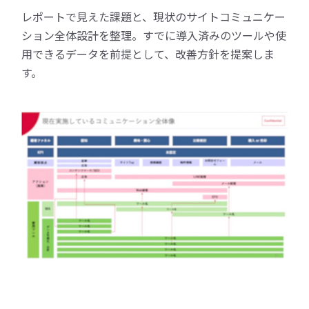
レポートで見えた課題と、現状のサイトコミュニケー
ション全体設計を整理。すでに導入済みのツールや使
用できるデータを前提として、改善方針を提案しま
す。