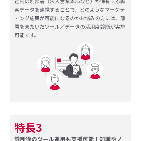
社内の別部署（法人営業本部など）が保有する顧
客データを連携することで、どのようなマーケテ
ィング施策が可能になるのかお悩みの方には、部
署をまたいだツール／データの活用度診断が実施
可能です。
特長3
診断後のツール運用も支援可能！知識やノ