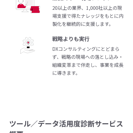
20以上の業界、1,000社以上の現
場支援で得たナレッジをもとに内
製化を継続的に支援します。
戦略よりも実行
DXコンサルティングにとどまら
ず、戦略の現場への落とし込み・
組織変革まで伴走し、事業を成長
に導きます。
ツール／データ活用度診断サービス