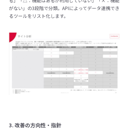
る」「△：機能はあるが利用していない」「×：機能
がない」の3段階で分類。APIによってデータ連携でき
るツールをリスト化します。
3. 改善の方向性・指針