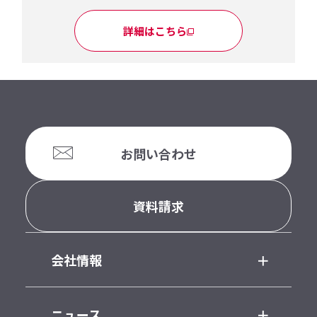
詳細はこちら
お問い合わせ
資料請求
会社情報
ニュース