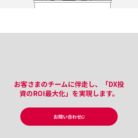
お客さまのチームに伴走し、「DX投
資のROI最大化」を実現します。
お問い合わせ