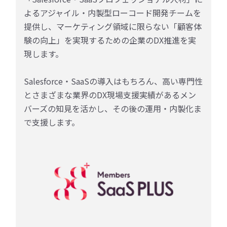
よるアジャイル・内製型ローコード開発チームを
提供し、マーケティング領域に限らない「顧客体
験の向上」を実現するための企業のDX推進を実
現します。
Salesforce・SaaSの導入はもちろん、高い専門性
とさまざまな業界のDX現場支援実績があるメン
バーズの知見を活かし、その後の運用・内製化ま
で支援します。