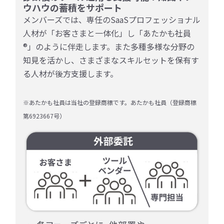
ウハウの蓄積をサポート
メンバーズでは、専任のSaaSプロフェッショナル
人材が「お客さまと一体化」し「あたかも社員
®︎」のように伴走します。また多種多様な分野の
知見を活かし、さまざまなスキルセットを保有す
る人材が後方支援します。
※あたかも社員は当社の登録商標です。あたかも社員（登録商標
第6923667号）