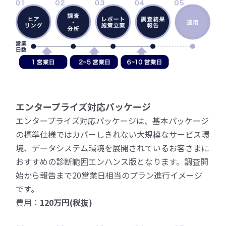
エンタープライズ対応パッケージ
エンタープライズ対応パッケージは、基本パッケージ
の標準仕様ではカバーしきれない大規模なサービス環
境、データシステム環境を展開されているお客さまに
おすすめの診断範囲エンハンス版となります。調査開
始から報告まで20営業日相当のプラン進行イメージ
です。
費用：
120万円(税抜)