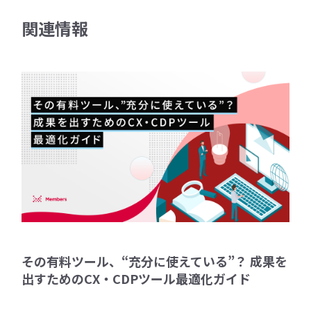
関連情報
その有料ツール、“充分に使えている”？ 成果を
出すためのCX・CDPツール最適化ガイド