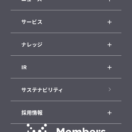
サービス
ナレッジ
IR
サステナビリティ
採用情報