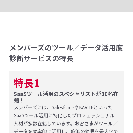
メンバーズのツール／データ活用度
診断サービスの特長
特長1
SaaSツール活用のスペシャリストが80名在
籍！
メンバーズには、SalesforceやKARTEといった
SaaSツール活用に特化したプロフェッショナル
人材が多数在籍しています。お客さまがツール／
データを効率的に活用し、施策の効果を最大化で