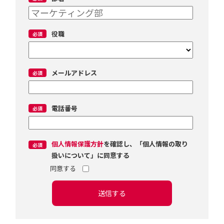
役職
メールアドレス
電話番号
個人情報保護方針
を確認し、「個人情報の取り
扱いについて」に同意する
送信する