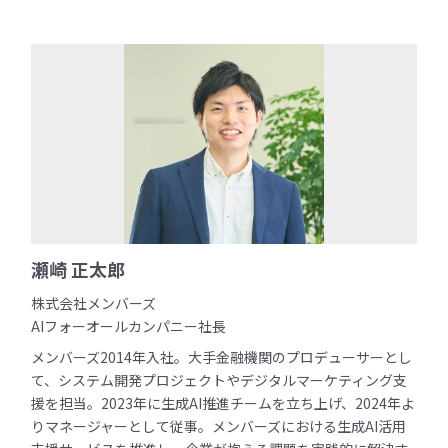
瀬崎 正太郎
株式会社メンバーズ
AIフォーオールカンパニー社長
メンバーズ2014年入社。大手金融機関のプロデューサーとし
て、システム開発プロジェクトやデジタルマーケティング支
援を担当。2023年に生成AI推進チームを立ち上げ、2024年よ
りマネージャーとして従事。メンバーズにおける生成AI活用