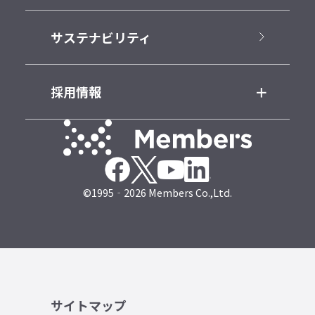
サステナビリティ
採用情報
©1995‐2026 Members Co.,Ltd.
サイトマップ