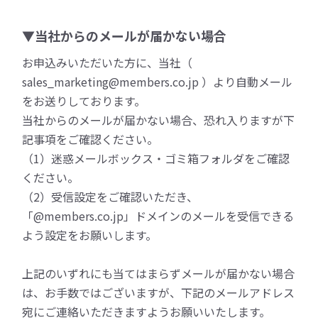
▼当社からのメールが届かない場合
お申込みいただいた方に、当社（
sales_marketing@members.co.jp ）より自動メール
をお送りしております。
当社からのメールが届かない場合、恐れ入りますが下
記事項をご確認ください。
（1）迷惑メールボックス・ゴミ箱フォルダをご確認
ください。
（2）受信設定をご確認いただき、
「@members.co.jp」ドメインのメールを受信できる
よう設定をお願いします。
上記のいずれにも当てはまらずメールが届かない場合
は、お手数ではございますが、下記のメールアドレス
宛にご連絡いただきますようお願いいたします。