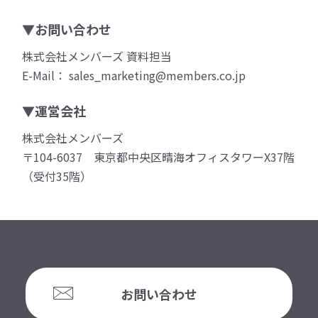
▼お問い合わせ
株式会社メンバーズ 資料担当
E-Mail： sales_marketing@members.co.jp
▼運営会社
株式会社メンバーズ
〒104-6037 東京都中央区晴海オフィスタワーX37階
（受付35階）
お問い合わせ