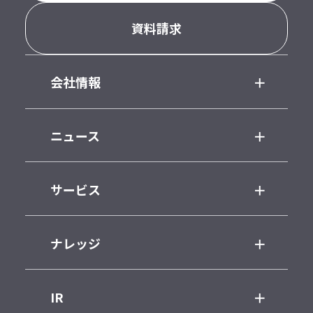
資料請求
会社情報
ニュース
サービス
ナレッジ
IR