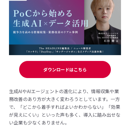
ダウンロードはこちら
生成AIやAIエージェントの進化により、情報収集や業
務改善のあり方が大きく変わろうとしています。一方
で、「どこから着手すればよいかわからない」「効果
が見えにくい」といった声も多く、導入に踏み出せな
い企業も少なくありません。