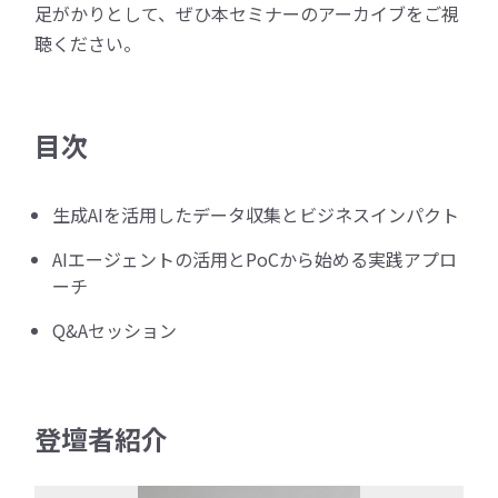
足がかりとして、ぜひ本セミナーのアーカイブをご視
聴ください。
目次
生成AIを活用したデータ収集とビジネスインパクト
AIエージェントの活用とPoCから始める実践アプロ
ーチ
Q&Aセッション
登壇者紹介