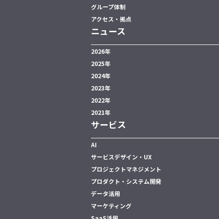
グループ体制
アクセス・拠点
ニュース
2026年
2025年
2024年
2023年
2022年
2021年
サービス
AI
サービスデザイン・UX
プロジェクトマネジメント
プロダクト・システム開発
データ活用
マーケティング
SaaS活用