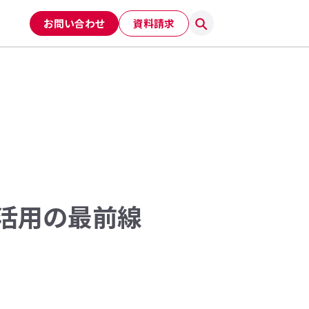
お問い合わせ
資料請求
利活用の最前線