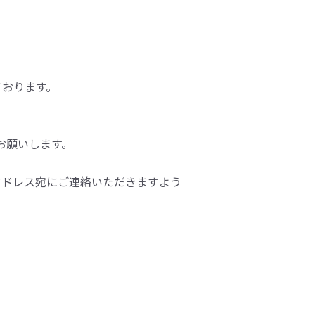
しております。
をお願いします。
アドレス宛にご連絡いただきますよう