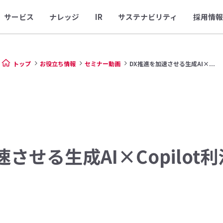
サービス
ナレッジ
IR
サステナビリティ
採用情報
トップ
お役立ち情報
セミナー動画
DX推進を加速させる生成AI×...
速させる生成AI×Copilot