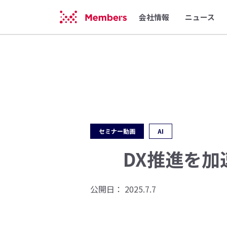
会社情報
ニュース
セミナー動画
AI
DX推進を加
公開日：
2025.7.7