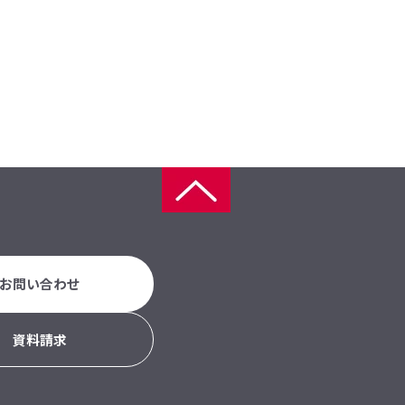
お問い合わせ
資料請求