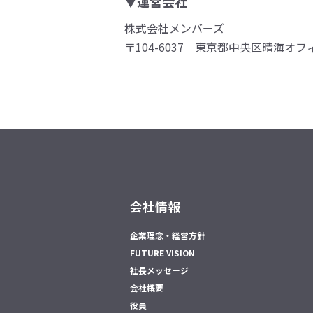
▼運営会社
株式会社メンバーズ
〒104-6037 東京都中央区晴海オフ
会社情報
企業理念・経営方針
FUTURE VISION
社長メッセージ
会社概要
役員