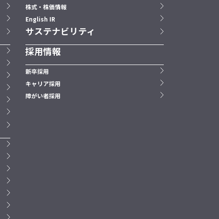
株式・株価情報
English IR
サステナビリティ
採用情報
新卒採用
キャリア採用
障がい者採用