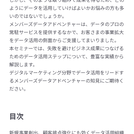
ようにデータを活用していけばよいかお悩みの方も多
いのではないでしょうか。
メンバーズデータアドベンチャーは、データのプロの
常駐サービスを提供するなかで、お客さまの事業拡大
をデータ活用の側面からご支援してまいりました。
本セミナーでは、失敗を避けビジネス成果につなげる
ためのデータ活用ステップについて、豊富な実績から
解説します。
デジタルマーケティング分野でデータ活用をリードす
るメンバーズデータアドベンチャーの知見にご期待く
ださい。
目次
新規事業創出、顧客接点強化にも効くデータ活用組織