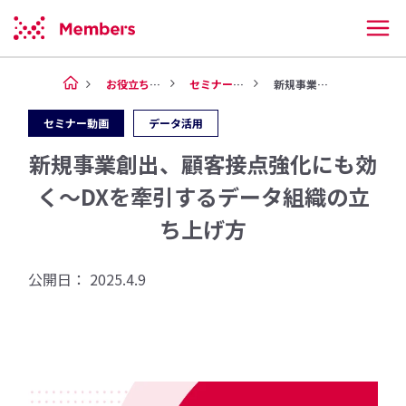
お役立ち情報
セミナー動画
新規事業創出、顧客接点強化にも...
セミナー動画
データ活用
新規事業創出、顧客接点強化にも効
く〜DXを牽引するデータ組織の立
ち上げ方
公開日：
2025.4.9