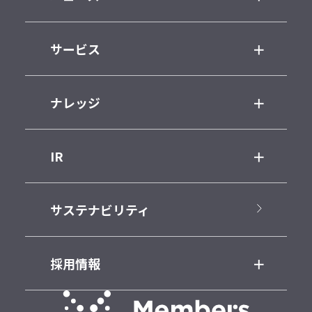
サービス
ナレッジ
IR
サステナビリティ
採用情報