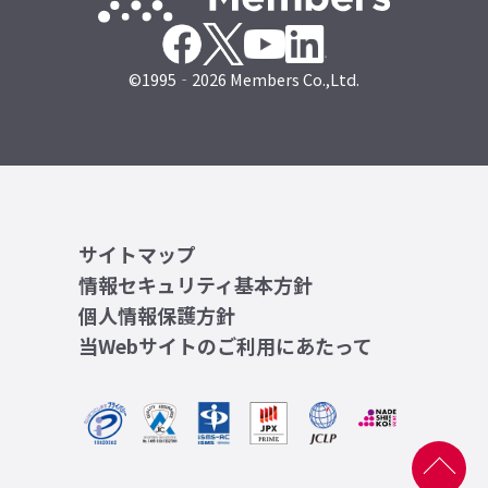
©1995‐2026 Members Co.,Ltd.
サイトマップ
情報セキュリティ基本方針
個人情報保護方針
当Webサイトのご利用にあたって