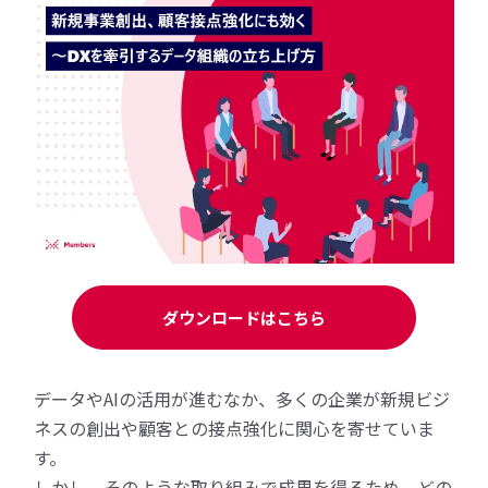
ダウンロードはこちら
データやAIの活用が進むなか、多くの企業が新規ビジ
ネスの創出や顧客との接点強化に関心を寄せていま
す。
しかし、そのような取り組みで成果を得るため、どの