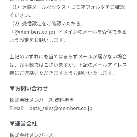
（1）迷惑メールボックス・ゴミ箱フォルダをご確認
ください。
（2）受信設定をご確認いただき、
「@members.co.jp」ドメインのメールを受信できる
よう設定をお願いします。
上記のいずれにも当てはまらずメールが届かない場合
は、お手数ではございますが、下記のメールアドレス
宛にご連絡いただきますようお願いいたします。
▼お問い合わせ
株式会社メンバーズ 資料担当
E-Mail： data_sales@members.co.jp
▼運営会社
株式会社メンバーズ