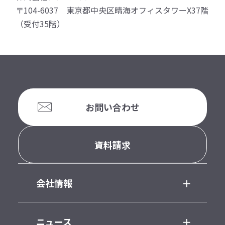
〒104-6037 東京都中央区晴海オフィスタワーX37階
（受付35階）
お問い合わせ
資料請求
会社情報
ニュース