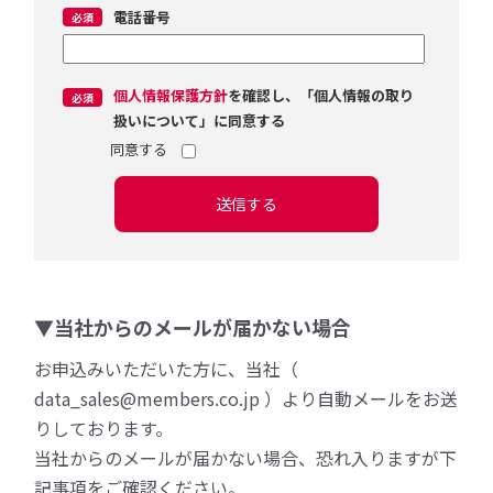
電話番号
個人情報保護方針
を確認し、「個人情報の取り
扱いについて」に同意する
送信する
▼当社からのメールが届かない場合
お申込みいただいた方に、当社（
data_sales@members.co.jp ）より自動メールをお送
りしております。
当社からのメールが届かない場合、恐れ入りますが下
記事項をご確認ください。